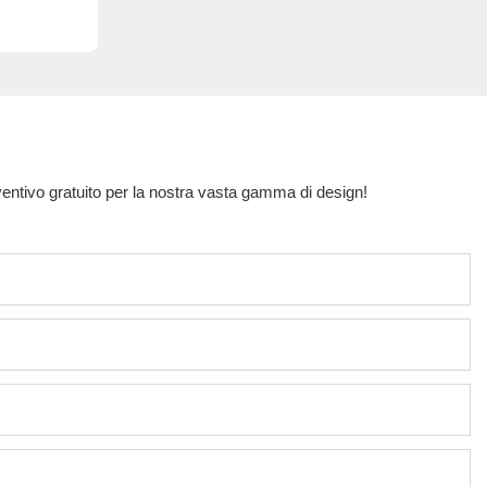
eventivo gratuito per la nostra vasta gamma di design!