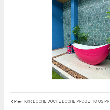
Prev
KKR DOCHE DO