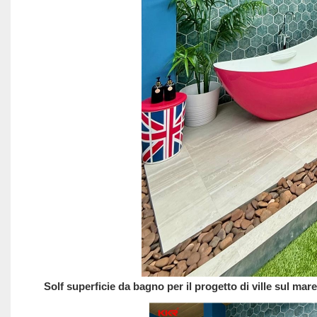
Solf superficie da bagno per il progetto di ville sul mar