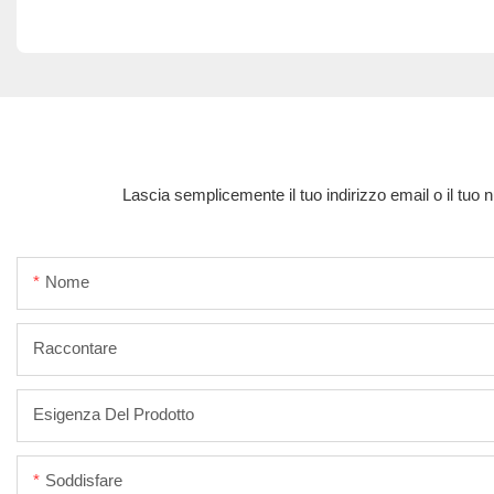
Lascia semplicemente il tuo indirizzo email o il tuo 
Nome
Raccontare
Esigenza Del Prodotto
Soddisfare