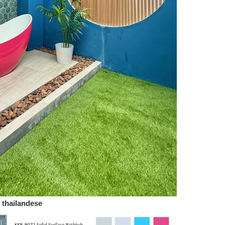
e thailandese