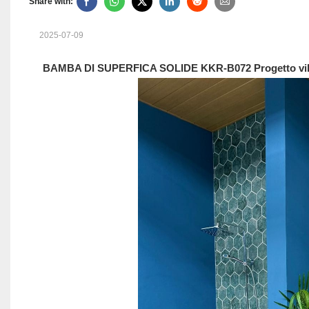
Share with:
2025-07-09
BAMBA DI SUPERFICA SOLIDE KKR-B072 Progetto villa