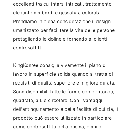
eccellenti tra cui intarsi intricati, trattamento
elegante dei bordi e gessatura colorata.
Prendiamo in piena considerazione il design
umanizzato per facilitare la vita delle persone
pretagliando le doline e fornendo ai clienti i
controsoffitti.
KingKonree consiglia vivamente il piano di
lavoro in superficie solida quando si tratta di
requisiti di qualità superiore e migliore durata.
Sono disponibili tutte le forme come rotonda,
quadrata, a L e circolare. Con i vantaggi
dell'antinquinamento e della facilità di pulizia, il
prodotto può essere utilizzato in particolare
come controsoffitti della cucina, piani di