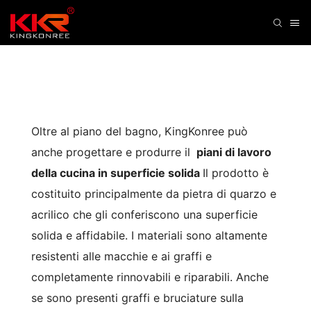
Oltre al piano del bagno, KingKonree può
anche progettare e produrre il
piani di lavoro
della cucina in superficie solida
Il prodotto è
costituito principalmente da pietra di quarzo e
acrilico che gli conferiscono una superficie
solida e affidabile. I materiali sono altamente
resistenti alle macchie e ai graffi e
completamente rinnovabili e riparabili. Anche
se sono presenti graffi e bruciature sulla