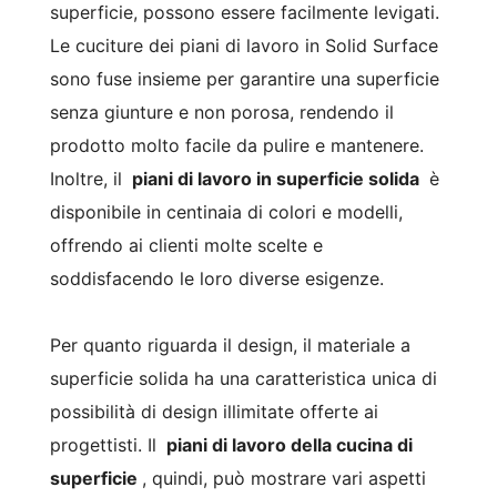
superficie, possono essere facilmente levigati.
Le cuciture dei piani di lavoro in Solid Surface
sono fuse insieme per garantire una superficie
senza giunture e non porosa, rendendo il
prodotto molto facile da pulire e mantenere.
Inoltre, il
piani di lavoro in superficie solida
è
disponibile in centinaia di colori e modelli,
offrendo ai clienti molte scelte e
soddisfacendo le loro diverse esigenze.
Per quanto riguarda il design, il materiale a
superficie solida ha una caratteristica unica di
possibilità di design illimitate offerte ai
progettisti. Il
piani di lavoro della cucina di
superficie
, quindi, può mostrare vari aspetti