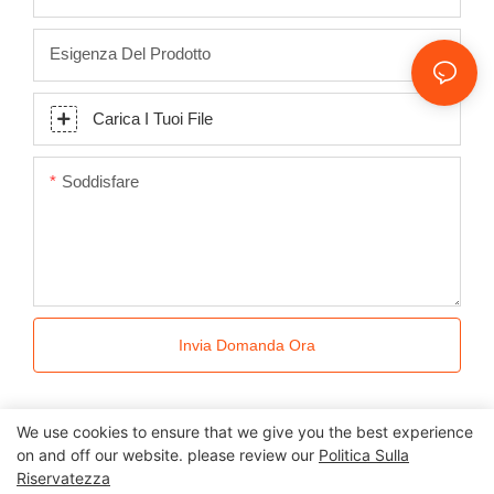
Esigenza Del Prodotto
Carica I Tuoi File
Soddisfare
Invia Domanda Ora
We use cookies to ensure that we give you the best experience
on and off our website. please review our
Politica Sulla
Riservatezza
Tutti i diritti riservati © 2024 Kingkonree International China