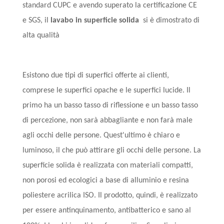
standard CUPC e avendo superato la certificazione CE
e SGS, il
lavabo in superficie solida
si è dimostrato di
alta qualità
Esistono due tipi di superfici offerte ai clienti,
comprese le superfici opache e le superfici lucide. Il
primo ha un basso tasso di riflessione e un basso tasso
di percezione, non sarà abbagliante e non farà male
agli occhi delle persone. Quest'ultimo è chiaro e
luminoso, il che può attirare gli occhi delle persone. La
superficie solida è realizzata con materiali compatti,
non porosi ed ecologici a base di alluminio e resina
poliestere acrilica ISO. Il prodotto, quindi, è realizzato
per essere antinquinamento, antibatterico e sano al