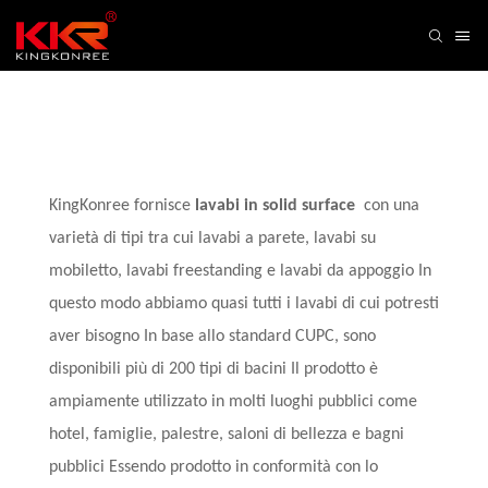
KingKonree fornisce
lavabi in solid surface
con una
varietà di tipi tra cui lavabi a parete, lavabi su
mobiletto, lavabi freestanding e lavabi da appoggio In
questo modo abbiamo quasi tutti i lavabi di cui potresti
aver bisogno In base allo standard CUPC, sono
disponibili più di 200 tipi di bacini Il prodotto è
ampiamente utilizzato in molti luoghi pubblici come
hotel, famiglie, palestre, saloni di bellezza e bagni
pubblici Essendo prodotto in conformità con lo