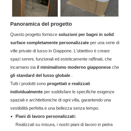
Panoramica del progetto
Questo progetto fornisce
soluzioni per bagni in solid
surface completamente personalizzate
per una serie di
ville private di lusso in Giappone. L'obiettivo è creare
spazi sereni, funzionali ed esteticamente raffinati, che
incarnano sia
il minimalismo moderno giapponese
che
gli standard del lusso globale
.
Tutti i prodotti sono
progettati e realizzati
individualmente
per soddisfare le specifiche esigenze
spaziali e architettoniche di ogni villa, garantendo una
vestibilità perfetta e una bellezza senza tempo.
Piani di lavoro personalizzati:
Realizzati su misura, i nostri piani di lavoro in pietra