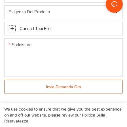
Esigenza Del Prodotto
Carica I Tuoi File
Soddisfare
Invia Domanda Ora
We use cookies to ensure that we give you the best experience
on and off our website. please review our
Politica Sulla
Riservatezza
Tutti i diritti riservati © 2024 Kingkonree International China