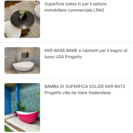
Superficie solida in per il settore
immobiliare commerciale LRAG
KKR-B098 BAME e rubinetti per il bagno di
lusso USA Progetto
BAMBA DI SUPERFICA SOLIDE KKR-B072
Progetto villa da mare thailandese