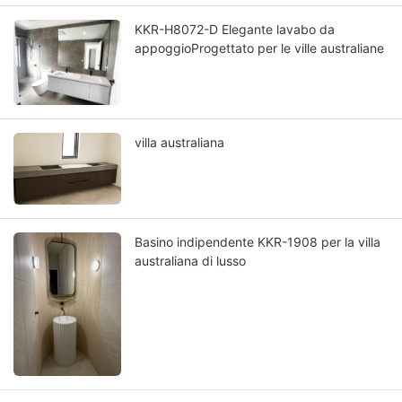
KKR-H8072-D Elegante lavabo da
appoggioProgettato per le ville australiane
villa australiana
Basino indipendente KKR-1908 per la villa
australiana di lusso