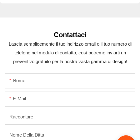
Contattaci
Lascia semplicemente il tuo indirizzo email o il tuo numero di
telefono nel modulo di contatto, così potremo inviarti un
preventivo gratuito per la nostra vasta gamma di design!
Nome
E-Mail
Raccontare
Nome Della Ditta