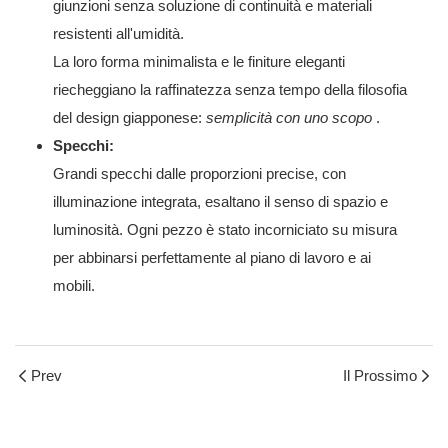
giunzioni senza soluzione di continuità e materiali
resistenti all'umidità.
La loro forma minimalista e le finiture eleganti
riecheggiano la raffinatezza senza tempo della filosofia
del design giapponese:
semplicità con uno scopo
.
Specchi:
Grandi specchi dalle proporzioni precise, con
illuminazione integrata, esaltano il senso di spazio e
luminosità. Ogni pezzo è stato incorniciato su misura
per abbinarsi perfettamente al piano di lavoro e ai
mobili.
Prev
Il Prossimo