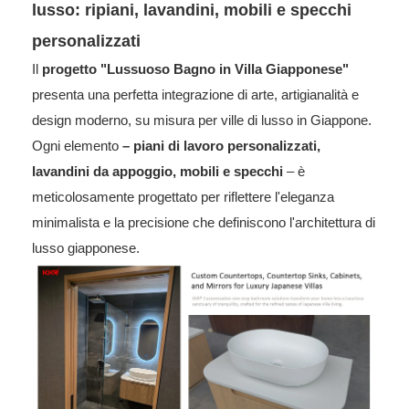
lusso: ripiani, lavandini, mobili e specchi
personalizzati
Il
progetto "Lussuoso Bagno in Villa Giapponese"
presenta una perfetta integrazione di arte, artigianalità e
design moderno, su misura per ville di lusso in Giappone.
Ogni elemento
– piani di lavoro personalizzati,
lavandini da appoggio, mobili e specchi
– è
meticolosamente progettato per riflettere l'eleganza
minimalista e la precisione che definiscono l'architettura di
lusso giapponese.