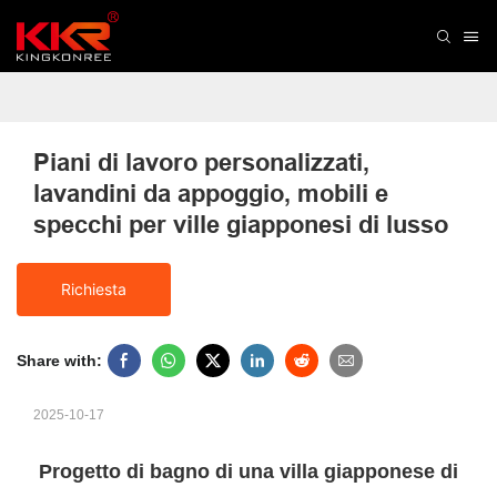
Piani di lavoro personalizzati, 
lavandini da appoggio, mobili e 
specchi per ville giapponesi di lusso
Richiesta
Share with:
2025-10-17
Progetto di bagno di una villa giapponese di