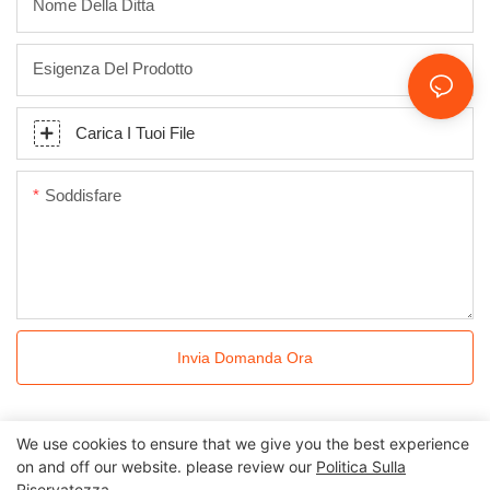
Nome Della Ditta
Esigenza Del Prodotto
Carica I Tuoi File
Soddisfare
Invia Domanda Ora
We use cookies to ensure that we give you the best experience
on and off our website. please review our
Politica Sulla
Riservatezza