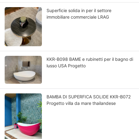
Superficie solida in per il settore
immobiliare commerciale LRAG
KKR-B098 BAME e rubinetti per il bagno di
lusso USA Progetto
BAMBA DI SUPERFICA SOLIDE KKR-B072
Progetto villa da mare thailandese