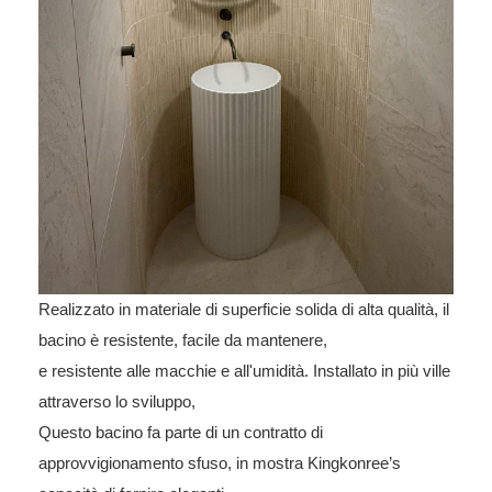
Realizzato in materiale di superficie solida di alta qualità, il
bacino è resistente, facile da mantenere,
e resistente alle macchie e all'umidità. Installato in più ville
attraverso lo sviluppo,
Questo bacino fa parte di un contratto di
approvvigionamento sfuso, in mostra Kingkonree’s