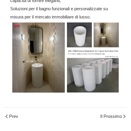
capacità di fornire eleganti,
Soluzioni per il bagno funzionali e personalizzate su
misura per il mercato immobiliare di lusso.
Prev
Il Prossimo