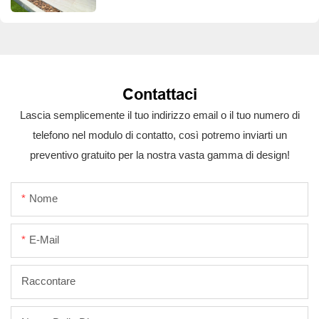
Contattaci
Lascia semplicemente il tuo indirizzo email o il tuo numero di
telefono nel modulo di contatto, così potremo inviarti un
preventivo gratuito per la nostra vasta gamma di design!
Nome
E-Mail
Raccontare