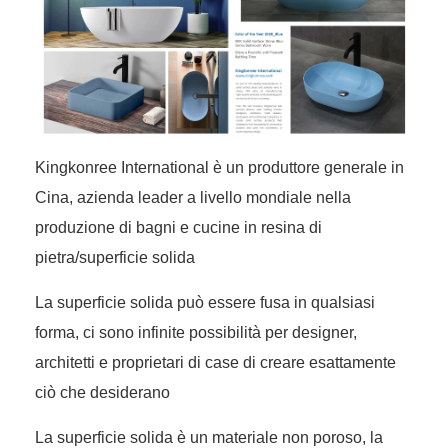
Kingkonree International è un produttore generale in
Cina, azienda leader a livello mondiale nella
produzione di bagni e cucine in resina di
pietra/superficie solida
La superficie solida può essere fusa in qualsiasi
forma, ci sono infinite possibilità per designer,
architetti e proprietari di case di creare esattamente
ciò che desiderano
La superficie solida è un materiale non poroso, la