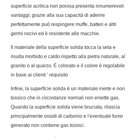
superficie acrilica non porosa presenta innumerevoli
vantaggi; grazie alla sua capacità di aderire
perfettamente può respingere muffe, batteri e altri
germi nocivi ed è resistente alle macchie.
Il materiale della superficie solida tocca la seta e
risulta morbido e caldo rispetto alla pietra naturale, al
granito o al quarzo. È colorato e il colore è regolabile
in base ai clienti ' requisito
Infine, la superficie solida è un materiale inerte e non
tossico che in circostanze normali non emette gas.
Quando la superficie solida viene bruciata, rilascia
principalmente ossidi di carbonio e l'eventuale fumo
generato non contiene gas tossici.