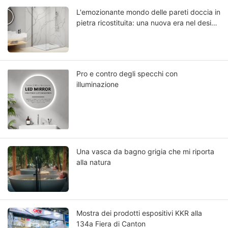
L'emozionante mondo delle pareti doccia in
pietra ricostituita: una nuova era nel design
del bagno
Pro e contro degli specchi con
illuminazione
Una vasca da bagno grigia che mi riporta
alla natura
Mostra dei prodotti espositivi KKR alla
134a Fiera di Canton