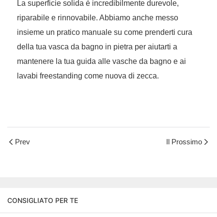
La superficie solida è incredibilmente durevole,
riparabile e rinnovabile. Abbiamo anche messo
insieme un pratico manuale su come prenderti cura
della tua vasca da bagno in pietra per aiutarti a
mantenere la tua guida alle vasche da bagno e ai
lavabi freestanding come nuova di zecca.
Prev
Il Prossimo
CONSIGLIATO PER TE