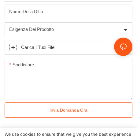
Nome Della Ditta
Esigenza Del Prodotto
Carica I Tuoi File
Soddisfare
Invia Domanda Ora
We use cookies to ensure that we give you the best experience