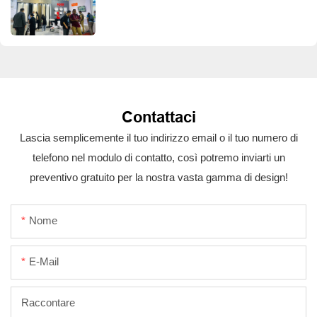
Contattaci
Lascia semplicemente il tuo indirizzo email o il tuo numero di
telefono nel modulo di contatto, così potremo inviarti un
preventivo gratuito per la nostra vasta gamma di design!
Nome
E-Mail
Raccontare