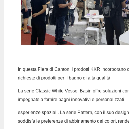
In questa Fiera di Canton, i prodotti KKR incorporano c
richieste di prodotti per il bagno di alta qualità
La serie Classic White Vessel Basin offre soluzioni con 
impegnate a fornire bagni innovativi e personalizzati
esperienze spaziali. La serie Pattern, con il suo desig
soddisfa le preferenze di abbinamento dei colori, rende