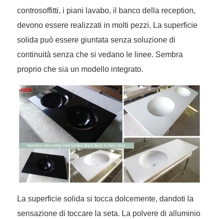
controsoffitti, i piani lavabo, il banco della reception,
devono essere realizzati in molti pezzi. La superficie
solida può essere giuntata senza soluzione di
continuità senza che si vedano le linee. Sembra
proprio che sia un modello integrato.
La superficie solida si tocca dolcemente, dandoti la
sensazione di toccare la seta. La polvere di alluminio