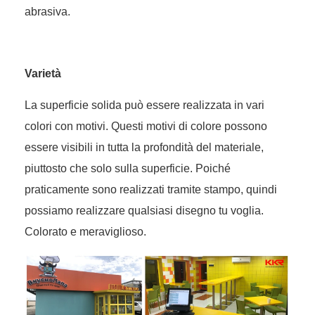
abrasiva.
Varietà
La superficie solida può essere realizzata in vari
colori con motivi. Questi motivi di colore possono
essere visibili in tutta la profondità del materiale,
piuttosto che solo sulla superficie. Poiché
praticamente sono realizzati tramite stampo, quindi
possiamo realizzare qualsiasi disegno tu voglia.
Colorato e meraviglioso.