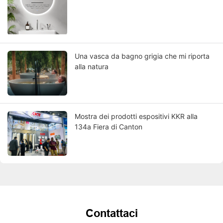
Una vasca da bagno grigia che mi riporta
alla natura
Mostra dei prodotti espositivi KKR alla
134a Fiera di Canton
Contattaci