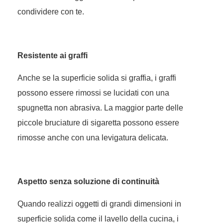
condividere con te.
Resistente ai graffi
Anche se la superficie solida si graffia, i graffi
possono essere rimossi se lucidati con una
spugnetta non abrasiva. La maggior parte delle
piccole bruciature di sigaretta possono essere
rimosse anche con una levigatura delicata.
Aspetto senza soluzione di continuità
Quando realizzi oggetti di grandi dimensioni in
superficie solida come il lavello della cucina, i