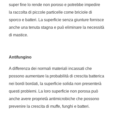
super fine lo rende non poroso e potrebbe impedire
la raccolta di piccole particelle come briciole di
sporco e batteri. La superficie senza giunture fornisce
anche una tenuta stagna e può eliminare la necessità
di mastice.
Antifungino
A differenza dei normali materiali incassati che
possono aumentare la probabilità di crescita batterica
nei bordi bordati, la superficie solida non presenterà
questi problemi. La loro superficie non porosa può
anche avere proprietà antimicrobiche che possono
prevenire la crescita di muffe, funghi e batteri.