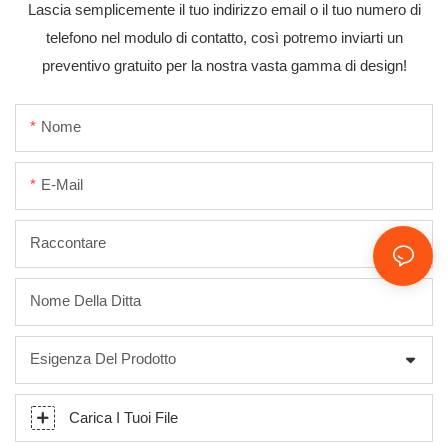
Lascia semplicemente il tuo indirizzo email o il tuo numero di
telefono nel modulo di contatto, così potremo inviarti un
preventivo gratuito per la nostra vasta gamma di design!
Nome
E-Mail
Raccontare
Nome Della Ditta
Esigenza Del Prodotto
Carica I Tuoi File