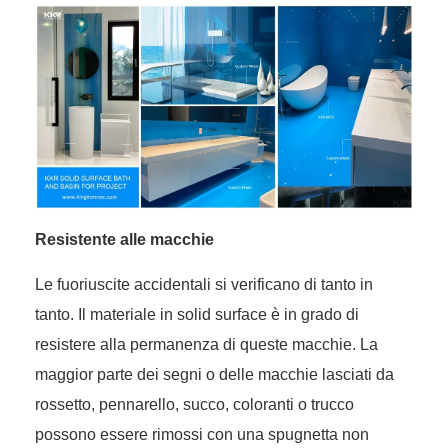
Resistente alle macchie
Le fuoriuscite accidentali si verificano di tanto in
tanto. Il materiale in solid surface è in grado di
resistere alla permanenza di queste macchie. La
maggior parte dei segni o delle macchie lasciati da
rossetto, pennarello, succo, coloranti o trucco
possono essere rimossi con una spugnetta non