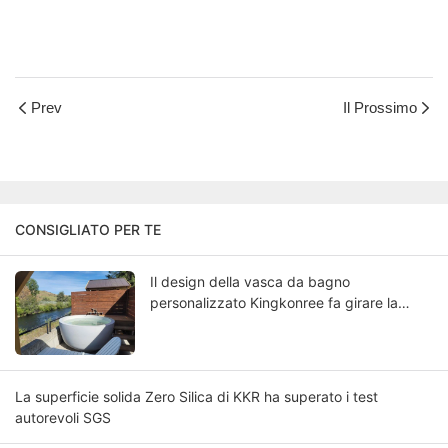
Prev
Il Prossimo
CONSIGLIATO PER TE
Il design della vasca da bagno
personalizzato Kingkonree fa girare la
testa
La superficie solida Zero Silica di KKR ha superato i test
autorevoli SGS