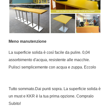
Meno manutenzione
La superficie solida è così facile da pulire. 0,04
assorbimento d'acqua, resistente alle macchie.
Pulisci semplicemente con acqua e zuppa. Eccolo
Tutto sommato.Dai punti sopra. La superficie solida è
un must e KKR è la tua prima opzione. Compralo
Subito!