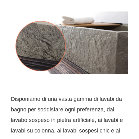
Disponiamo di una vasta gamma di lavabi da
bagno per soddisfare ogni preferenza, dal
lavabo sospeso in pietra artificiale, ai lavabi e
lavabi su colonna, ai lavabi sospesi chic e ai