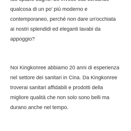
qualcosa di un po' più moderno e
contemporaneo, perché non dare un'occhiata
ai nostri splendidi ed eleganti lavabi da
appoggio?
Noi Kingkonree abbiamo 20 anni di esperienza
nel settore dei sanitari in Cina. Da Kingkonree
troverai sanitari affidabili e prodotti della
migliore qualità che non solo sono belli ma
durano anche nel tempo.