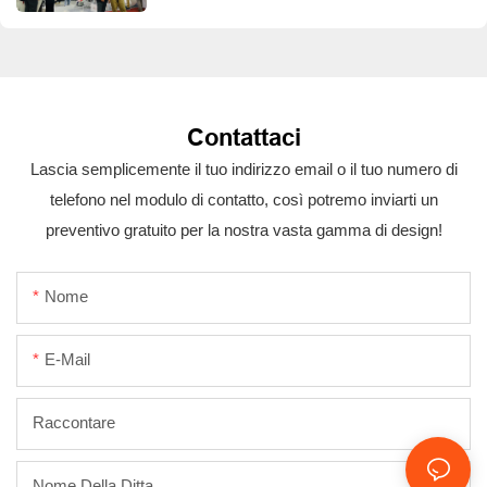
Contattaci
Lascia semplicemente il tuo indirizzo email o il tuo numero di
telefono nel modulo di contatto, così potremo inviarti un
preventivo gratuito per la nostra vasta gamma di design!
Nome
E-Mail
Raccontare
Nome Della Ditta