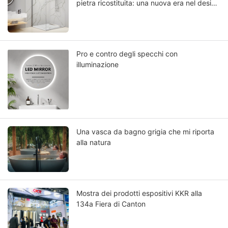
pietra ricostituita: una nuova era nel design
del bagno
Pro e contro degli specchi con
illuminazione
Una vasca da bagno grigia che mi riporta
alla natura
Mostra dei prodotti espositivi KKR alla
134a Fiera di Canton