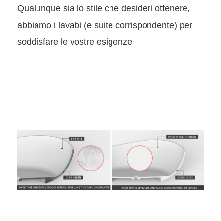
Qualunque sia lo stile che desideri ottenere,
abbiamo i lavabi (e suite corrispondente) per
soddisfare le vostre esigenze