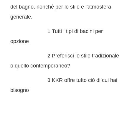
del bagno, nonché per lo stile e l'atmosfera
generale.
1 Tutti i tipi di bacini per
opzione
2 Preferisci lo stile tradizionale
o quello contemporaneo?
3 KKR offre tutto ciò di cui hai
bisogno