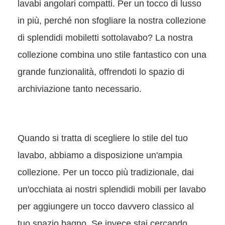
lavabi angolari compatti. Per un tocco di lusso
in più, perché non sfogliare la nostra collezione
di splendidi mobiletti sottolavabo? La nostra
collezione combina uno stile fantastico con una
grande funzionalità, offrendoti lo spazio di
archiviazione tanto necessario.
Quando si tratta di scegliere lo stile del tuo
lavabo, abbiamo a disposizione un'ampia
collezione. Per un tocco più tradizionale, dai
un'occhiata ai nostri splendidi mobili per lavabo
per aggiungere un tocco davvero classico al
tuo spazio bagno. Se invece stai cercando