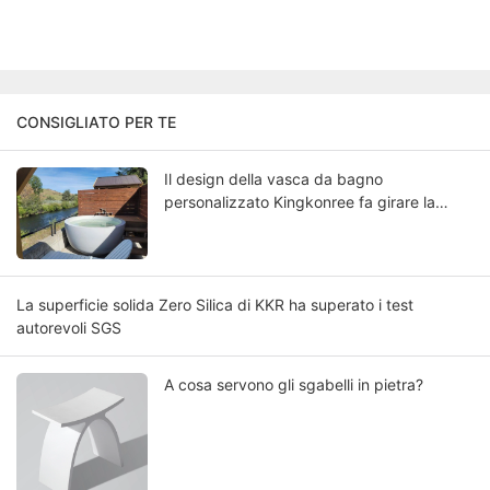
CONSIGLIATO PER TE
Il design della vasca da bagno
personalizzato Kingkonree fa girare la
testa
La superficie solida Zero Silica di KKR ha superato i test
autorevoli SGS
A cosa servono gli sgabelli in pietra?