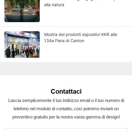
alla natura
Mostra dei prodotti espositivi KKR alla
134a Fiera di Canton
Contattaci
Lascia semplicemente il tuo indirizzo email o il tuo numero di
telefono nel modulo di contatto, così potremo inviarti un
preventivo gratuito per la nostra vasta gamma di design!