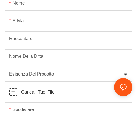
Nome
E-Mail
Raccontare
Nome Della Ditta
Esigenza Del Prodotto
Carica I Tuoi File
Soddisfare