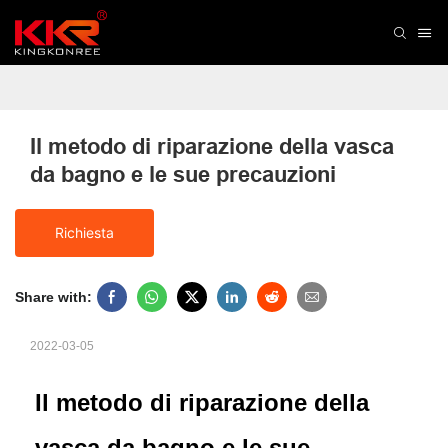
Il metodo di riparazione della vasca 
da bagno e le sue precauzioni
Richiesta
Share with:
2022-03-05
Il metodo di riparazione della
vasca da bagno e le sue