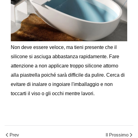
Non deve essere veloce, ma tieni presente che il
silicone si asciuga abbastanza rapidamente. Fare
attenzione a non applicare troppo silicone attorno
alla piastrella poiché sarà difficile da pulire. Cerca di
evitare di inalare o ingoiare l'imballaggio e non
toccarti il ​​viso o gli occhi mentre lavori.
Prev
Il Prossimo