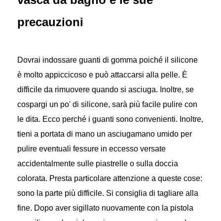
precauzioni
Dovrai indossare guanti di gomma poiché il silicone
è molto appiccicoso e può attaccarsi alla pelle. È
difficile da rimuovere quando si asciuga. Inoltre, se
cospargi un po' di silicone, sarà più facile pulire con
le dita. Ecco perché i guanti sono convenienti. Inoltre,
tieni a portata di mano un asciugamano umido per
pulire eventuali fessure in eccesso versate
accidentalmente sulle piastrelle o sulla doccia
colorata. Presta particolare attenzione a queste cose:
sono la parte più difficile. Si consiglia di tagliare alla
fine. Dopo aver sigillato nuovamente con la pistola