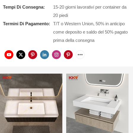
Tempi Di Consegna:
15-20 giorni lavorativi per container da
20 piedi
Termini Di Pagamento:
T/T o Western Union, 50% in anticipo
come deposito e saldo del 50% pagato
prima della consegna