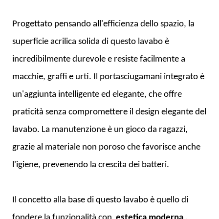
Progettato pensando all'efficienza dello spazio, la
superficie acrilica solida di questo lavabo è
incredibilmente durevole e resiste facilmente a
macchie, graffi e urti. Il portasciugamani integrato è
un'aggiunta intelligente ed elegante, che offre
praticità senza compromettere il design elegante del
lavabo. La manutenzione è un gioco da ragazzi,
grazie al materiale non poroso che favorisce anche
l'igiene, prevenendo la crescita dei batteri.
Il concetto alla base di questo lavabo è quello di
fondere la funzionalità con
estetica moderna
.