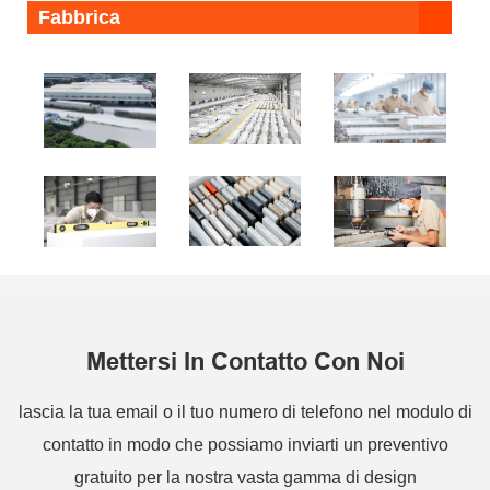
Fabbrica
Mettersi In Contatto Con Noi
lascia la tua email o il tuo numero di telefono nel modulo di
contatto in modo che possiamo inviarti un preventivo
gratuito per la nostra vasta gamma di design