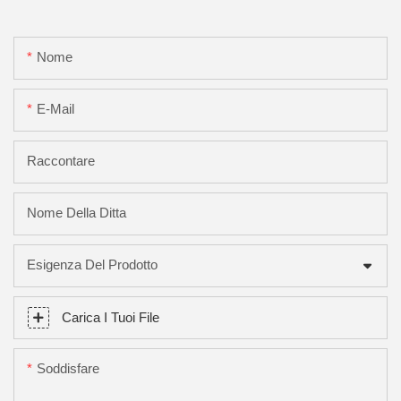
Nome
E-Mail
Raccontare
Nome Della Ditta
Esigenza Del Prodotto
Carica I Tuoi File
Soddisfare