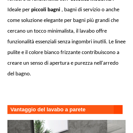
Ideale per
piccoli bagni
, bagni di servizio o anche
come soluzione elegante per bagni più grandi che
cercano un tocco minimalista, il lavabo offre
funzionalità essenziali senza ingombri inutili. Le linee
pulite e il colore bianco frizzante contribuiscono a
creare un senso di apertura e purezza nell'arredo
del bagno.
Vantaggio del lavabo a parete