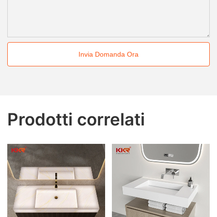
Invia Domanda Ora
Prodotti correlati