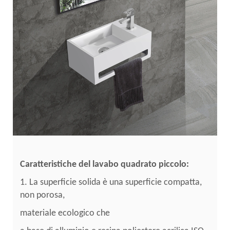
Caratteristiche del lavabo quadrato piccolo:
1. La superficie solida è una superficie compatta,
non porosa,
materiale ecologico che