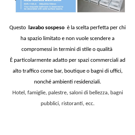
Questo
lavabo sospeso
è la scelta perfetta per chi
ha spazio limitato e non vuole scendere a
compromessi in termini di stile o qualità
È particolarmente adatto per spazi commerciali ad
alto traffico come bar, boutique o bagni di uffici,
nonché ambienti residenziali.
Hotel, famiglie, palestre, saloni di bellezza, bagni
pubblici, ristoranti, ecc.