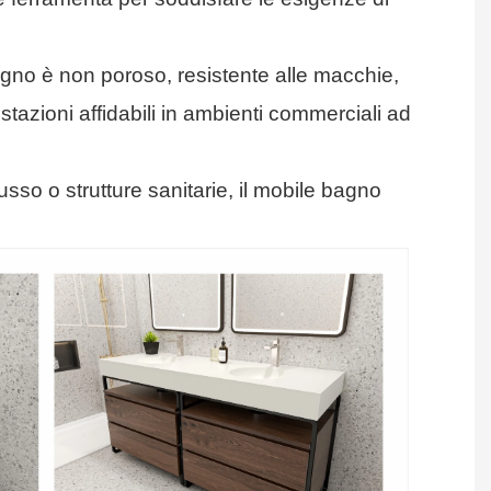
 bagno è non poroso, resistente alle macchie,
stazioni affidabili in ambienti commerciali ad
 lusso o strutture sanitarie, il mobile bagno