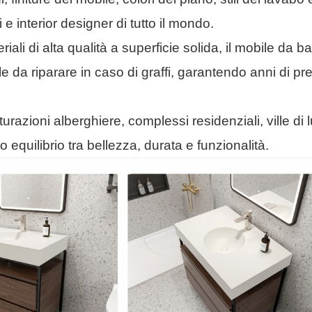
i e interior designer di tutto il mondo.
iali di alta qualità a superficie solida, il mobile da
e da riparare in caso di graffi, garantendo anni di pre
rutturazioni alberghiere, complessi residenziali, ville di
o equilibrio tra bellezza, durata e funzionalità.