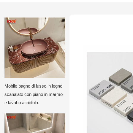
Mobile bagno di lusso in legno
scanalato con piano in marmo
e lavabo a ciotola.