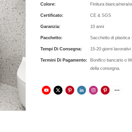
Colore:
Finitura bianca/nera
Certificato:
CE & SGS
Garanzia:
10 anni
Pacchetto:
Sacchetto di plastica
Tempi Di Consegna:
15-20 giorni lavorativi
Termini Di Pagamento:
Bonifico bancario o W
della consegna.