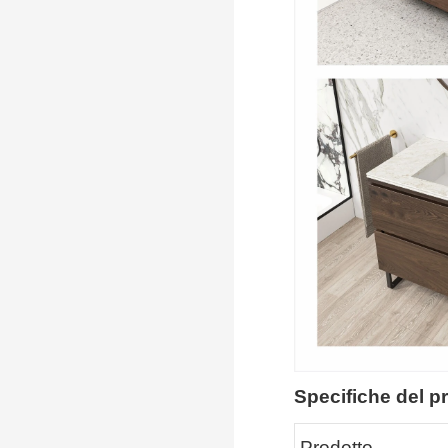
Specifiche del p
Prodotto