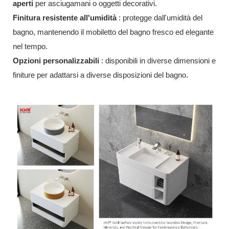
aperti
per asciugamani o oggetti decorativi.
Finitura resistente all'umidità
: protegge dall'umidità del
bagno, mantenendo il mobiletto del bagno fresco ed elegante
nel tempo.
Opzioni personalizzabili
: disponibili in diverse dimensioni e
finiture per adattarsi a diverse disposizioni del bagno.