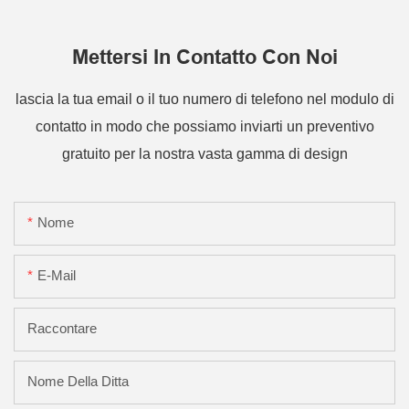
Mettersi In Contatto Con Noi
lascia la tua email o il tuo numero di telefono nel modulo di
contatto in modo che possiamo inviarti un preventivo
gratuito per la nostra vasta gamma di design
Nome
E-Mail
Raccontare
Nome Della Ditta