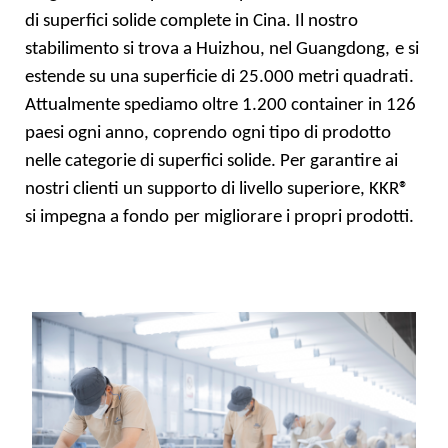
di superfici solide
complete in Cina. Il nostro
stabilimento si trova a Huizhou, nel Guangdong,
e si
estende su una superficie di 25.000 metri quadrati.
Attualmente spediamo oltre 1.200 container in 126
paesi ogni anno, coprendo
ogni tipo di prodotto
nelle categorie di superfici solide. Per garantire ai
nostri clienti un supporto di livello superiore, KKR®
si impegna a fondo
per migliorare i propri prodotti.