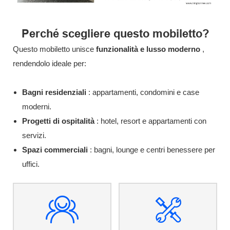
Perché scegliere questo mobiletto?
Questo mobiletto unisce
funzionalità e lusso moderno
,
rendendolo ideale per:
Bagni residenziali
: appartamenti, condomini e case
moderni.
Progetti di ospitalità
: hotel, resort e appartamenti con
servizi.
Spazi commerciali
: bagni, lounge e centri benessere per
uffici.