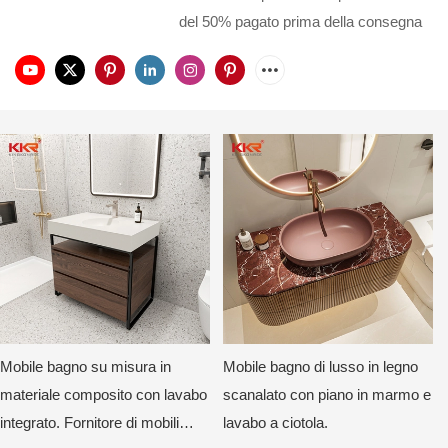
del 50% pagato prima della consegna
Mobile bagno su misura in
Mobile bagno di lusso in legno
materiale composito con lavabo
scanalato con piano in marmo e
integrato. Fornitore di mobili
lavabo a ciotola.