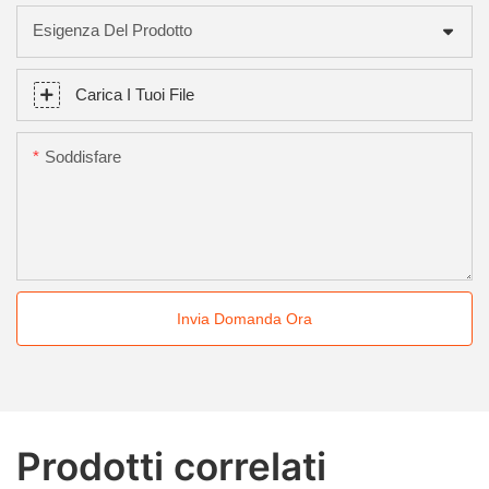
Esigenza Del Prodotto
Carica I Tuoi File
Soddisfare
Invia Domanda Ora
Prodotti correlati