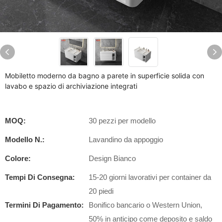
Mobiletto moderno da bagno a parete in superficie solida con
lavabo e spazio di archiviazione integrati
MOQ:
30 pezzi per modello
Modello N.:
Lavandino da appoggio
Colore:
Design Bianco
Tempi Di Consegna:
15-20 giorni lavorativi per container da
20 piedi
Termini Di Pagamento:
Bonifico bancario o Western Union,
50% in anticipo come deposito e saldo