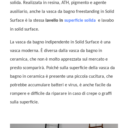
solida. Realizzata in resina, ATH, pigmento e agente
ausiliario, anche la vasca da bagno freestanding in Solid
Surface è la stessa
lavello in
superficie solida
e lavabo
in solid surface.
La vasca da bagno indipendente in Solid Surface è una
vasca moderna. È diversa dalla vasca da bagno in
ceramica, che non è molto apprezzata sul mercato e
presto scomparirà. Poiché sulla superficie della vasca da
bagno in ceramica è presente una piccola cucitura, che
potrebbe accumulare batteri e virus, è anche facile da
rompere e difficile da riparare in caso di crepe o graffi
sulla superficie.