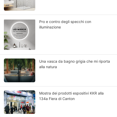
del bagno
Pro e contro degli specchi con
illuminazione
Una vasca da bagno grigia che mi riporta
alla natura
Mostra dei prodotti espositivi KKR alla
134a Fiera di Canton