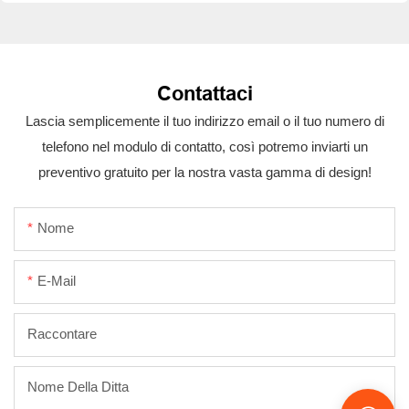
Contattaci
Lascia semplicemente il tuo indirizzo email o il tuo numero di
telefono nel modulo di contatto, così potremo inviarti un
preventivo gratuito per la nostra vasta gamma di design!
Nome
E-Mail
Raccontare
Nome Della Ditta