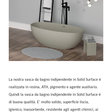
La nostra vasca da bagno indipendente in Solid Surface è
realizzata in resina, ATH, pigmento e agente ausiliario.
Quindi la vasca da bagno indipendente in Solid Surface è
di buona qualità. E' molto solido, superficie liscia,
igienico, inassorbente, resistente agli agenti chimici, ai