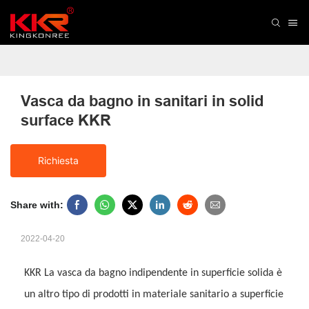
Vasca da bagno in sanitari in solid 
surface KKR
Richiesta
Share with:
2022-04-20
KKR
La vasca da bagno indipendente in superficie solida è
un altro tipo di prodotti in materiale sanitario a superficie