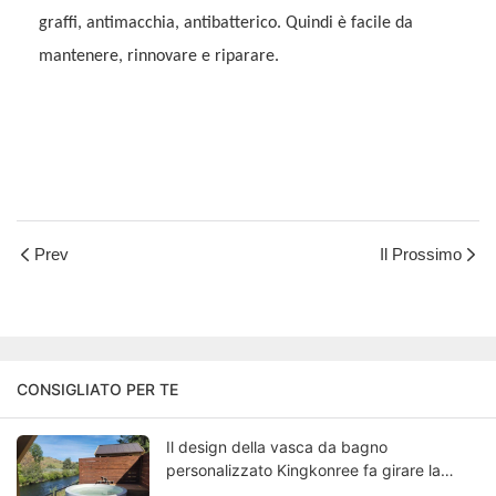
graffi, antimacchia, antibatterico. Quindi è facile da
mantenere, rinnovare e riparare.
Prev
Il Prossimo
CONSIGLIATO PER TE
Il design della vasca da bagno
personalizzato Kingkonree fa girare la
testa