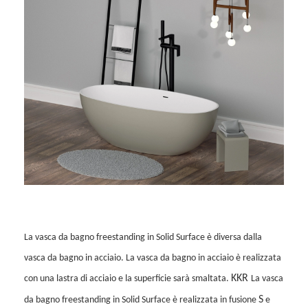
La vasca da bagno freestanding in Solid Surface è diversa dalla
vasca da bagno in acciaio. La vasca da bagno in acciaio è realizzata
KKR
con una lastra di acciaio e la superficie sarà smaltata.
La vasca
S
da bagno freestanding in Solid Surface è realizzata in fusione
e