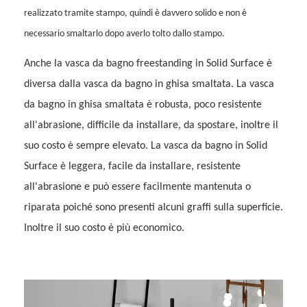
realizzato tramite stampo, quindi è davvero solido e non è
necessario smaltarlo dopo averlo tolto dallo stampo.
Anche la vasca da bagno freestanding in Solid Surface è
diversa dalla vasca da bagno in ghisa smaltata. La vasca
da bagno in ghisa smaltata è robusta, poco resistente
all'abrasione, difficile da installare, da spostare, inoltre il
suo costo è sempre elevato. La vasca da bagno in Solid
Surface è leggera, facile da installare, resistente
all'abrasione e può essere facilmente mantenuta o
riparata poiché sono presenti alcuni graffi sulla superficie.
Inoltre il suo costo è più economico.