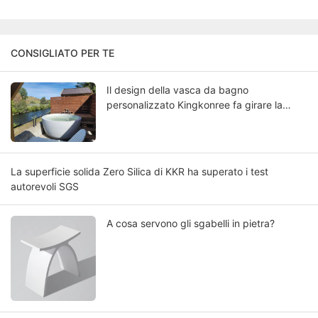
CONSIGLIATO PER TE
Il design della vasca da bagno
personalizzato Kingkonree fa girare la
testa
La superficie solida Zero Silica di KKR ha superato i test
autorevoli SGS
A cosa servono gli sgabelli in pietra?