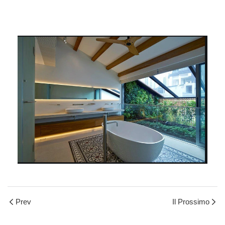
Prev
Il Prossimo