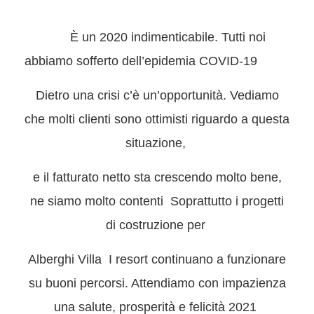
È un 2020 indimenticabile. Tutti noi
abbiamo sofferto dell’epidemia COVID-19
Dietro una crisi c’è un’opportunità. Vediamo
che molti clienti sono ottimisti riguardo a questa
situazione,
e il fatturato netto sta crescendo molto bene,
ne siamo molto contenti Soprattutto i progetti
di costruzione per
Alberghi Villa I resort continuano a funzionare
su buoni percorsi. Attendiamo con impazienza
una salute, prosperità e felicità 2021