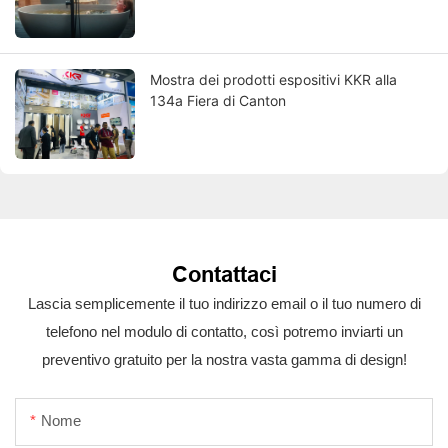
Mostra dei prodotti espositivi KKR alla
134a Fiera di Canton
Contattaci
Lascia semplicemente il tuo indirizzo email o il tuo numero di
telefono nel modulo di contatto, così potremo inviarti un
preventivo gratuito per la nostra vasta gamma di design!
Nome