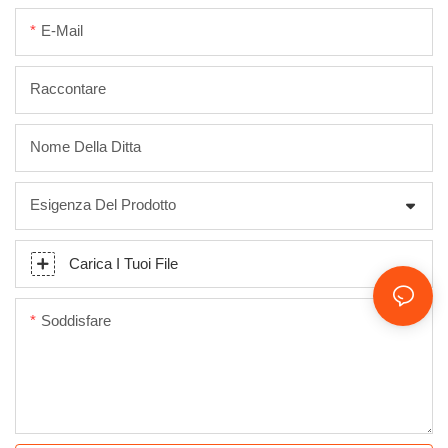
E-Mail
Raccontare
Nome Della Ditta
Esigenza Del Prodotto
Carica I Tuoi File
Soddisfare