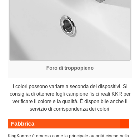
Foro di troppopieno
I colori possono variare a seconda dei dispositivi. Si
consiglia di ottenere fogli campione fisici reali KKR per
verificare il colore e la qualità. È disponibile anche il
servizio di corrispondenza dei colori.
Fabbrica
KingKonree è emersa come la principale autorità cinese nella