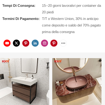
Tempi Di Consegna:
15--20 giorni lavorativi per container da
20 piedi
Termini Di Pagamento:
T/T o Western Union, 30% in anticipo
come deposito e saldo del 70% pagato
prima della consegna