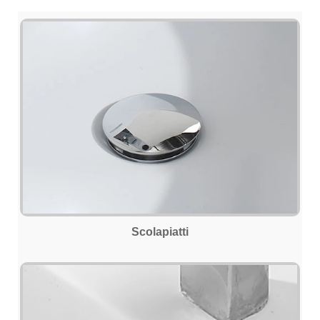
Scolapiatti