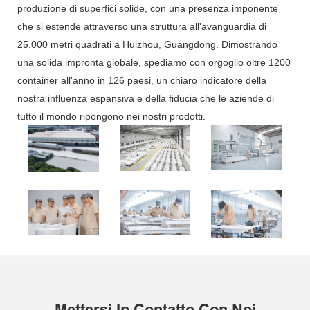
produzione di superfici solide, con una presenza imponente
che si estende attraverso una struttura all'avanguardia di
25.000 metri quadrati a Huizhou, Guangdong. Dimostrando
una solida impronta globale, spediamo con orgoglio oltre 1200
container all'anno in 126 paesi, un chiaro indicatore della
nostra influenza espansiva e della fiducia che le aziende di
tutto il mondo ripongono nei nostri prodotti.
Mettersi In Contatto Con Noi