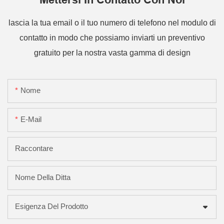
lascia la tua email o il tuo numero di telefono nel modulo di
contatto in modo che possiamo inviarti un preventivo
gratuito per la nostra vasta gamma di design
Nome
E-Mail
Raccontare
Nome Della Ditta
Esigenza Del Prodotto