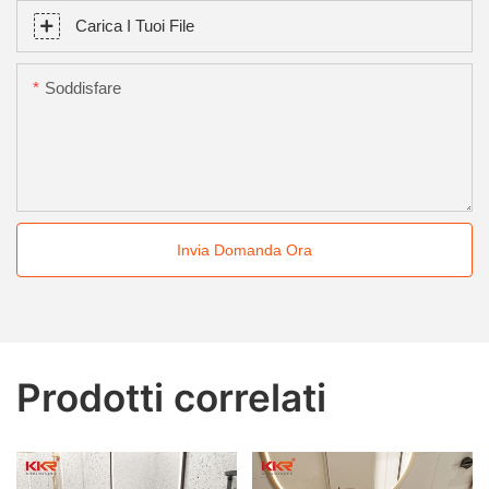
Carica I Tuoi File
Soddisfare
Invia Domanda Ora
Prodotti correlati