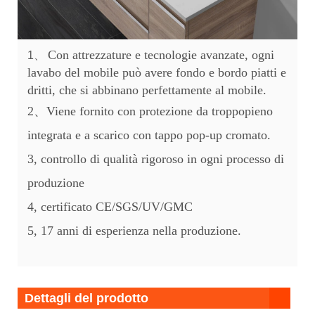
Con attrezzature e tecnologie avanzate, ogni
1、
lavabo del mobile può avere fondo e bordo piatti e
dritti, che si abbinano perfettamente al mobile.
2、Viene fornito con protezione da troppopieno
integrata e a scarico con tappo pop-up cromato.
3, controllo di qualità rigoroso in ogni processo di
produzione
4, certificato CE/SGS/UV/GMC
5, 17 anni di esperienza nella produzione.
Dettagli del prodotto