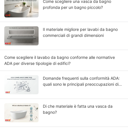
Come scegliere una vasca da bagno
profonda per un bagno piccolo?
Il materiale migliore per lavabi da bagno
commerciali di grandi dimensioni
Come scegliere il lavabo da bagno conforme alle normative
ADA per diverse tipologie di edifici?
Domande frequenti sulla conformità ADA:
quali sono le principali preoccupazioni di
architetti e appaltatori?
Di che materiale è fatta una vasca da
bagno?