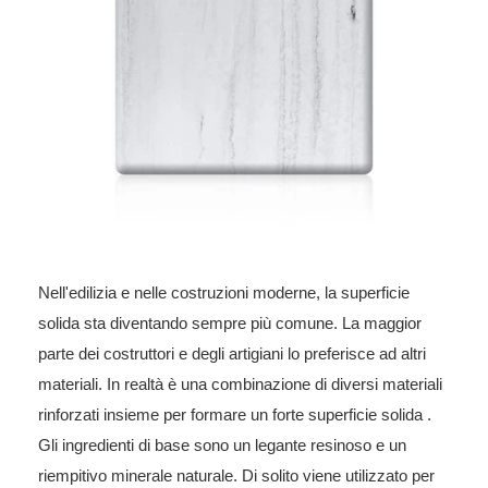
Nell'edilizia e nelle costruzioni moderne, la superficie
solida sta diventando sempre più comune. La maggior
parte dei costruttori e degli artigiani lo preferisce ad altri
materiali. In realtà è una combinazione di diversi materiali
rinforzati insieme per formare un forte
superficie solida
.
Gli ingredienti di base sono un legante resinoso e un
riempitivo minerale naturale. Di solito viene utilizzato per