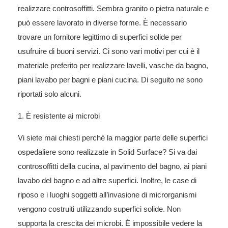
realizzare controsoffitti. Sembra granito o pietra naturale e
può essere lavorato in diverse forme. È necessario
trovare un fornitore legittimo di superfici solide per
usufruire di buoni servizi. Ci sono vari motivi per cui è il
materiale preferito per realizzare lavelli, vasche da bagno,
piani lavabo per bagni e piani cucina. Di seguito ne sono
riportati solo alcuni.
1. È resistente ai microbi
Vi siete mai chiesti perché la maggior parte delle superfici
ospedaliere sono realizzate in Solid Surface? Si va dai
controsoffitti della cucina, al pavimento del bagno, ai piani
lavabo del bagno e ad altre superfici. Inoltre, le case di
riposo e i luoghi soggetti all’invasione di microrganismi
vengono costruiti utilizzando superfici solide. Non
supporta la crescita dei microbi. È impossibile vedere la