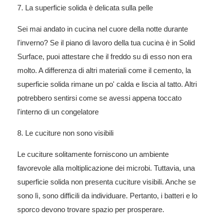
7. La superficie solida è delicata sulla pelle
Sei mai andato in cucina nel cuore della notte durante
l'inverno? Se il piano di lavoro della tua cucina è in Solid
Surface, puoi attestare che il freddo su di esso non era
molto. A differenza di altri materiali come il cemento, la
superficie solida rimane un po' calda e liscia al tatto. Altri
potrebbero sentirsi come se avessi appena toccato
l'interno di un congelatore
8. Le cuciture non sono visibili
Le cuciture solitamente forniscono un ambiente
favorevole alla moltiplicazione dei microbi. Tuttavia, una
superficie solida non presenta cuciture visibili. Anche se
sono lì, sono difficili da individuare. Pertanto, i batteri e lo
sporco devono trovare spazio per prosperare.