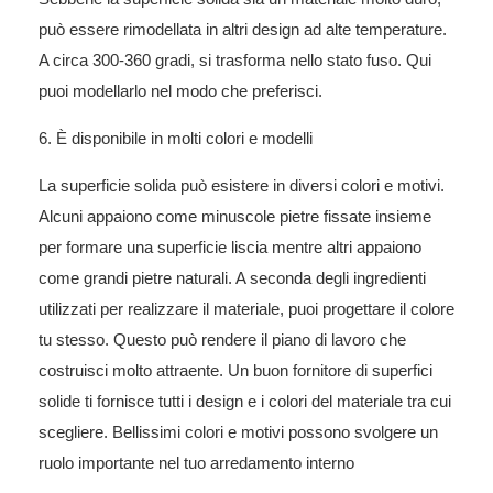
può essere rimodellata in altri design ad alte temperature.
A circa 300-360 gradi, si trasforma nello stato fuso. Qui
puoi modellarlo nel modo che preferisci.
6. È disponibile in molti colori e modelli
La superficie solida può esistere in diversi colori e motivi.
Alcuni appaiono come minuscole pietre fissate insieme
per formare una superficie liscia mentre altri appaiono
come grandi pietre naturali. A seconda degli ingredienti
utilizzati per realizzare il materiale, puoi progettare il colore
tu stesso. Questo può rendere il piano di lavoro che
costruisci molto attraente. Un buon fornitore di superfici
solide ti fornisce tutti i design e i colori del materiale tra cui
scegliere. Bellissimi colori e motivi possono svolgere un
ruolo importante nel tuo arredamento interno