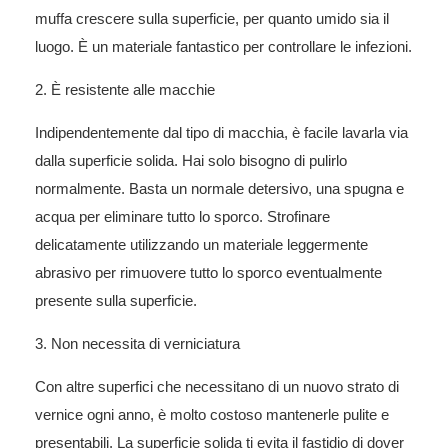
muffa crescere sulla superficie, per quanto umido sia il
luogo. È un materiale fantastico per controllare le infezioni.
2. È resistente alle macchie
Indipendentemente dal tipo di macchia, è facile lavarla via
dalla superficie solida. Hai solo bisogno di pulirlo
normalmente. Basta un normale detersivo, una spugna e
acqua per eliminare tutto lo sporco. Strofinare
delicatamente utilizzando un materiale leggermente
abrasivo per rimuovere tutto lo sporco eventualmente
presente sulla superficie.
3. Non necessita di verniciatura
Con altre superfici che necessitano di un nuovo strato di
vernice ogni anno, è molto costoso mantenerle pulite e
presentabili. La superficie solida ti evita il fastidio di dover