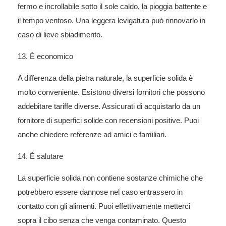
fermo e incrollabile sotto il sole caldo, la pioggia battente e
il tempo ventoso. Una leggera levigatura può rinnovarlo in
caso di lieve sbiadimento.
13. È economico
A differenza della pietra naturale, la superficie solida è
molto conveniente. Esistono diversi fornitori che possono
addebitare tariffe diverse. Assicurati di acquistarlo da un
fornitore di superfici solide con recensioni positive. Puoi
anche chiedere referenze ad amici e familiari.
14. È salutare
La superficie solida non contiene sostanze chimiche che
potrebbero essere dannose nel caso entrassero in
contatto con gli alimenti. Puoi effettivamente metterci
sopra il cibo senza che venga contaminato. Questo