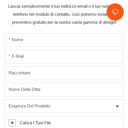
Lascia semplicemente il tuo indirizzo email o il tuo numero di
telefono nel modulo di contatto, così potremo inviarti un
preventivo gratuito per la nostra vasta gamma di design!
Nome
E-Mail
Raccontare
Nome Della Ditta
Esigenza Del Prodotto
Carica I Tuoi File