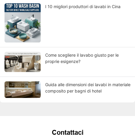
I 10 migliori produttori di lavabi in Cina
Come scegliere il lavabo giusto per le
proprie esigenze?
Guida alle dimensioni dei lavabi in materiale
composito per bagni di hotel
Contattaci