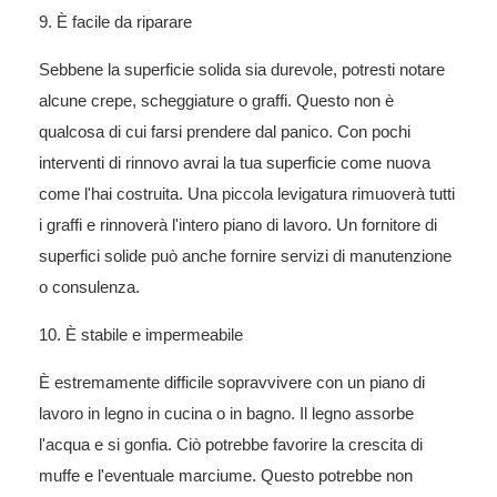
9. È facile da riparare
Sebbene la superficie solida sia durevole, potresti notare
alcune crepe, scheggiature o graffi. Questo non è
qualcosa di cui farsi prendere dal panico. Con pochi
interventi di rinnovo avrai la tua superficie come nuova
come l'hai costruita. Una piccola levigatura rimuoverà tutti
i graffi e rinnoverà l'intero piano di lavoro. Un fornitore di
superfici solide può anche fornire servizi di manutenzione
o consulenza.
10. È stabile e impermeabile
È estremamente difficile sopravvivere con un piano di
lavoro in legno in cucina o in bagno. Il legno assorbe
l'acqua e si gonfia. Ciò potrebbe favorire la crescita di
muffe e l'eventuale marciume. Questo potrebbe non