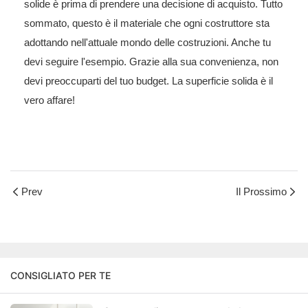
solide
è prima di prendere una decisione di acquisto. Tutto
sommato, questo è il materiale che ogni costruttore sta
adottando nell'attuale mondo delle costruzioni. Anche tu
devi seguire l'esempio. Grazie alla sua convenienza, non
devi preoccuparti del tuo budget. La superficie solida è il
vero affare!
Prev
Il Prossimo
CONSIGLIATO PER TE