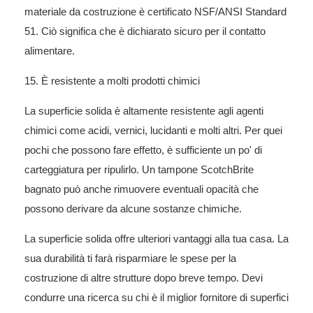
materiale da costruzione è certificato NSF/ANSI Standard
51. Ciò significa che è dichiarato sicuro per il contatto
alimentare.
15. È resistente a molti prodotti chimici
La superficie solida è altamente resistente agli agenti
chimici come acidi, vernici, lucidanti e molti altri. Per quei
pochi che possono fare effetto, è sufficiente un po' di
carteggiatura per ripulirlo. Un tampone ScotchBrite
bagnato può anche rimuovere eventuali opacità che
possono derivare da alcune sostanze chimiche.
La superficie solida offre ulteriori vantaggi alla tua casa. La
sua durabilità ti farà risparmiare le spese per la
costruzione di altre strutture dopo breve tempo. Devi
condurre una ricerca su chi è il
miglior fornitore di superfici