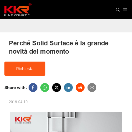
Perché Solid Surface è la grande 
novità del momento
Richiesta
Share with:
2019-04-19