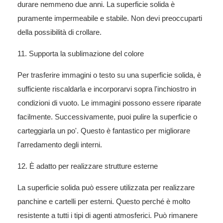
durare nemmeno due anni. La superficie solida è
puramente impermeabile e stabile. Non devi preoccuparti
della possibilità di crollare.
11. Supporta la sublimazione del colore
Per trasferire immagini o testo su una superficie solida, è
sufficiente riscaldarla e incorporarvi sopra l'inchiostro in
condizioni di vuoto. Le immagini possono essere riparate
facilmente. Successivamente, puoi pulire la superficie o
carteggiarla un po'. Questo è fantastico per migliorare
l'arredamento degli interni.
12. È adatto per realizzare strutture esterne
La superficie solida può essere utilizzata per realizzare
panchine e cartelli per esterni. Questo perché è molto
resistente a tutti i tipi di agenti atmosferici. Può rimanere