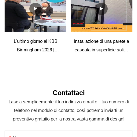
L'ultimo giorno al KBB
Installazione di una parete a
Birmingham 2026 |
cascata in superficie solida
Arrivederci
– Progetto di ospitalità
Contattaci
Lascia semplicemente il tuo indirizzo email o il tuo numero di
telefono nel modulo di contatto, così potremo inviarti un
preventivo gratuito per la nostra vasta gamma di design!