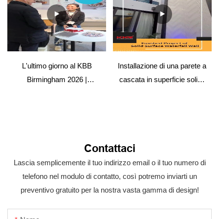
L'ultimo giorno al KBB
Installazione di una parete a
Birmingham 2026 |
cascata in superficie solida
Arrivederci
– Progetto di ospitalità
Contattaci
Lascia semplicemente il tuo indirizzo email o il tuo numero di
telefono nel modulo di contatto, così potremo inviarti un
preventivo gratuito per la nostra vasta gamma di design!