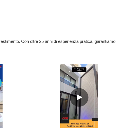
 investimento. Con oltre 25 anni di esperienza pratica, garantiamo