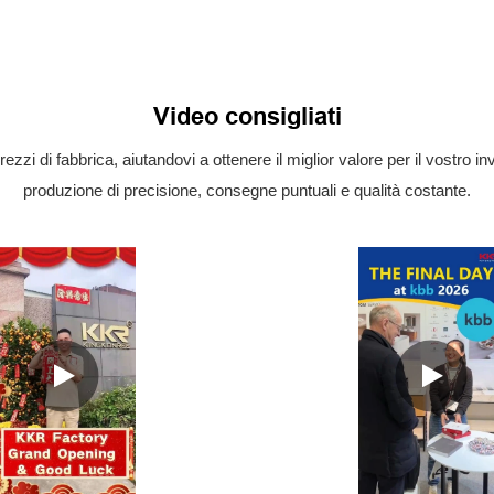
Video consigliati
prezzi di fabbrica, aiutandovi a ottenere il miglior valore per il vostro
produzione di precisione, consegne puntuali e qualità costante.