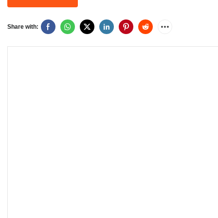
Share with: