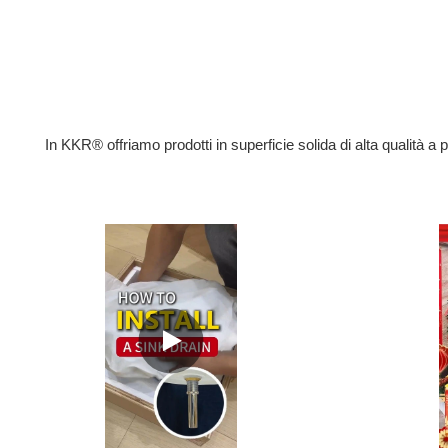
In KKR® offriamo prodotti in superficie solida di alta qualità a 