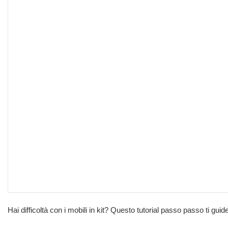
Hai difficoltà con i mobili in kit? Questo tutorial passo passo ti gu