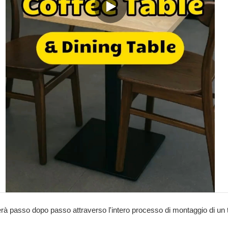
iderà passo dopo passo attraverso l'intero processo di montaggio di un 