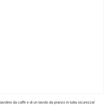
tavolino da caffè e di un tavolo da pranzo in tutta sicurezza!