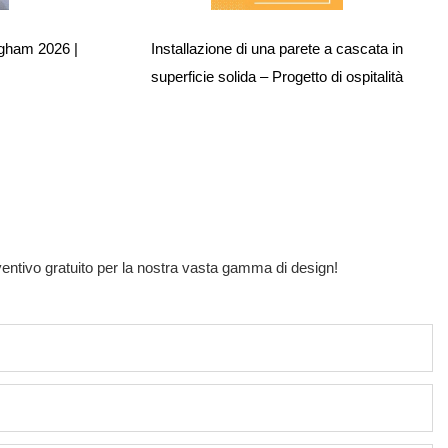
ngham 2026 |
Installazione di una parete a cascata in
superficie solida – Progetto di ospitalità
eventivo gratuito per la nostra vasta gamma di design!