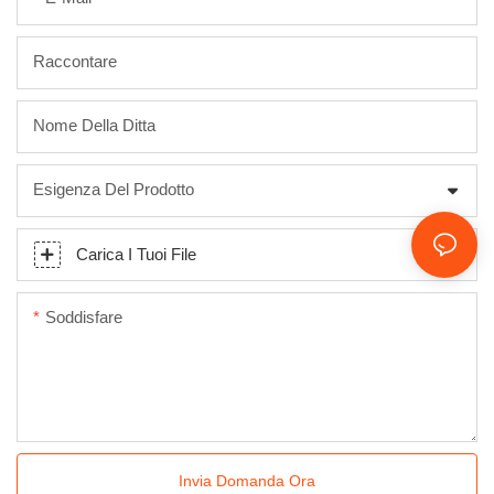
Raccontare
Nome Della Ditta
Esigenza Del Prodotto
Carica I Tuoi File
Soddisfare
Invia Domanda Ora