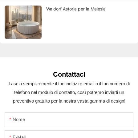
Waldorf Astoria per la Malesia
Contattaci
Lascia semplicemente il tuo indirizzo email o il tuo numero di
telefono nel modulo di contatto, così potremo inviarti un
preventivo gratuito per la nostra vasta gamma di design!
Nome
E-Mail