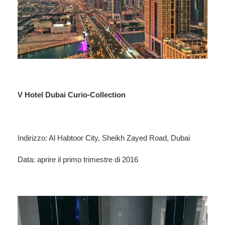
V Hotel Dubai Curio-Collection
Indirizzo: Al Habtoor City, Sheikh Zayed Road, Dubai
Data: aprire il primo trimestre di 2016