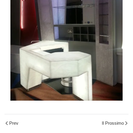
Prev
Il Prossimo