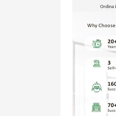
Ordina i