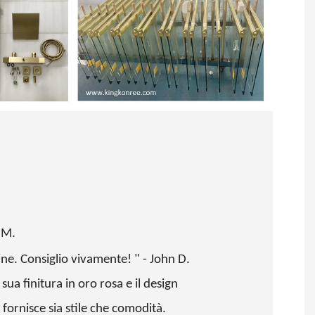
 M.
dine. Consiglio vivamente! " - John D.
sua finitura in oro rosa e il design
fornisce sia stile che comodità.