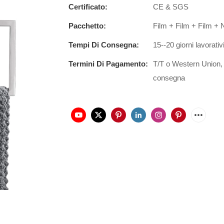
Certificato:
CE & SGS
Pacchetto:
Film + Film + Film +
Tempi Di Consegna:
15--20 giorni lavorativ
Termini Di Pagamento:
T/T o Western Union, 
consegna