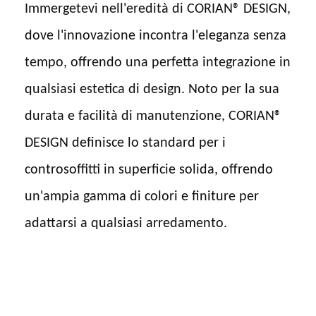
Immergetevi nell'eredità di CORIAN® DESIGN,
dove l'innovazione incontra l'eleganza senza
tempo, offrendo una perfetta integrazione in
qualsiasi estetica di design. Noto per la sua
durata e facilità di manutenzione, CORIAN®
DESIGN definisce lo standard per i
controsoffitti in superficie solida, offrendo
un'ampia gamma di colori e finiture per
adattarsi a qualsiasi arredamento.