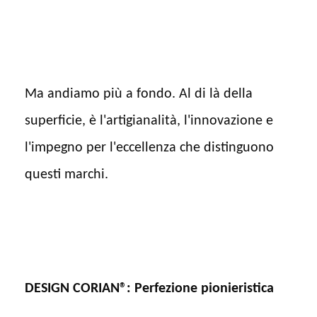
Ma andiamo più a fondo. Al di là della
superficie, è l'artigianalità, l'innovazione e
l'impegno per l'eccellenza che distinguono
questi marchi.
DESIGN CORIAN®: Perfezione pionieristica