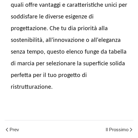
quali offre vantaggi e caratteristiche unici per
soddisfare le diverse esigenze di
progettazione. Che tu dia priorità alla
sostenibilità, all'innovazione o all'eleganza
senza tempo, questo elenco funge da tabella
di marcia per selezionare la superficie solida
perfetta per il tuo progetto di
ristrutturazione.
Prev
Il Prossimo