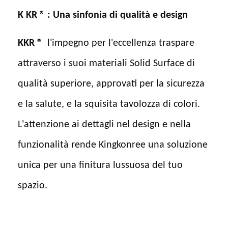
K
KR
®
: Una sinfonia di qualità e design
KKR
®
l'impegno per l'eccellenza traspare
attraverso i suoi materiali Solid Surface di
qualità superiore, approvati per la sicurezza
e la salute, e la squisita tavolozza di colori.
L'attenzione ai dettagli nel design e nella
funzionalità rende Kingkonree una soluzione
unica per una finitura lussuosa del tuo
spazio.