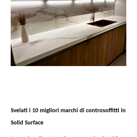
Svelati i 10 migliori marchi di controsoffitti in
Solid Surface