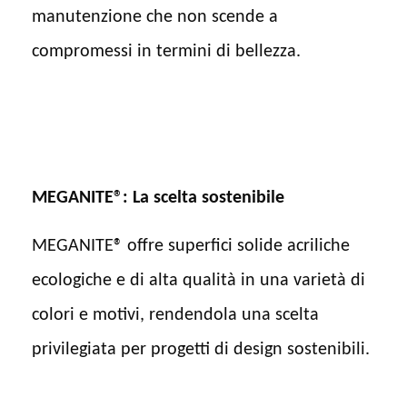
manutenzione che non scende a
compromessi in termini di bellezza.
MEGANITE®: La scelta sostenibile
MEGANITE® offre superfici solide acriliche
ecologiche e di alta qualità in una varietà di
colori e motivi, rendendola una scelta
privilegiata per progetti di design sostenibili.