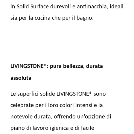
in Solid Surface durevoli e antimacchia, ideali
sia per la cucina che per il bagno.
LIVINGSTONE®: pura bellezza, durata
assoluta
Le superfici solide LIVINGSTONE® sono
celebrate per i loro colori intensi e la
notevole durata, offrendo un'opzione di
piano di lavoro igienica e di facile