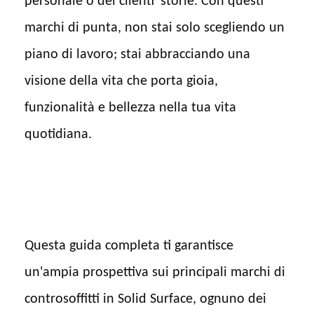
personale o dei clienti' storie. Con questi
marchi di punta, non stai solo scegliendo un
piano di lavoro; stai abbracciando una
visione della vita che porta gioia,
funzionalità e bellezza nella tua vita
quotidiana.
Questa guida completa ti garantisce
un'ampia prospettiva sui principali marchi di
controsoffitti in Solid Surface, ognuno dei