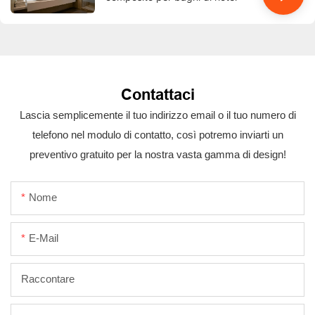
Contattaci
Lascia semplicemente il tuo indirizzo email o il tuo numero di
telefono nel modulo di contatto, così potremo inviarti un
preventivo gratuito per la nostra vasta gamma di design!
Nome
E-Mail
Raccontare