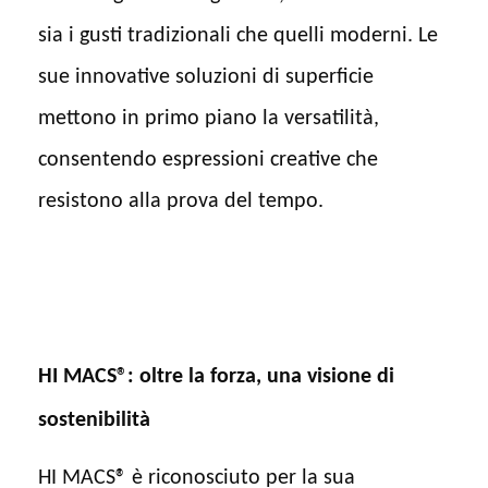
sia i gusti tradizionali che quelli moderni. Le
sue innovative soluzioni di superficie
mettono in primo piano la versatilità,
consentendo espressioni creative che
resistono alla prova del tempo.
HI MACS®: oltre la forza, una visione di
sostenibilità
HI MACS® è riconosciuto per la sua