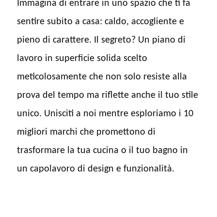
Immagina di entrare in uno spazio che ti fa
sentire subito a casa: caldo, accogliente e
pieno di carattere. Il segreto? Un piano di
lavoro in superficie solida scelto
meticolosamente che non solo resiste alla
prova del tempo ma riflette anche il tuo stile
unico. Unisciti a noi mentre esploriamo i 10
migliori marchi che promettono di
trasformare la tua cucina o il tuo bagno in
un capolavoro di design e funzionalità.