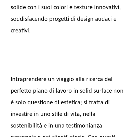
solide con i suoi colori e texture innovativi,
soddisfacendo progetti di design audaci e
creativi.
Intraprendere un viaggio alla ricerca del
perfetto piano di lavoro in solid surface non
è solo questione di estetica; si tratta di
investire in uno stile di vita, nella
sostenibilità e in una testimonianza