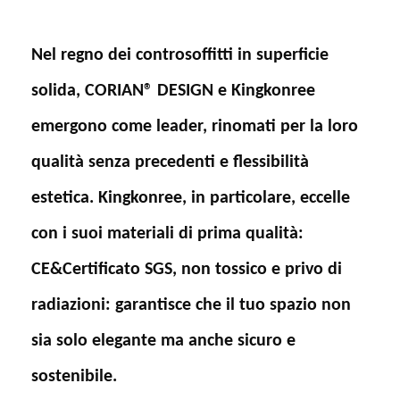
Nel regno dei controsoffitti in superficie
solida, CORIAN® DESIGN e Kingkonree
emergono come leader, rinomati per la loro
qualità senza precedenti e flessibilità
estetica. Kingkonree, in particolare, eccelle
con i suoi materiali di prima qualità:
CE&Certificato SGS, non tossico e privo di
radiazioni: garantisce che il tuo spazio non
sia solo elegante ma anche sicuro e
sostenibile.