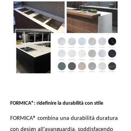
FORMICA®: ridefinire la durabilità con stile
FORMICA® combina una durabilità duratura
con design all'avanguardia, soddisfacendo