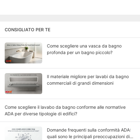
CONSIGLIATO PER TE
Come scegliere una vasca da bagno
profonda per un bagno piccolo?
Il materiale migliore per lavabi da bagno
commerciali di grandi dimensioni
Come scegliere il lavabo da bagno conforme alle normative
ADA per diverse tipologie di edifici?
Domande frequenti sulla conformità ADA:
quali sono le principali preoccupazioni di