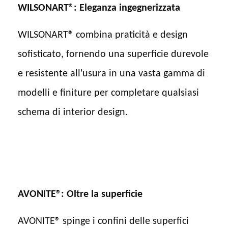
WILSONART®: Eleganza ingegnerizzata
WILSONART® combina praticità e design
sofisticato, fornendo una superficie durevole
e resistente all'usura in una vasta gamma di
modelli e finiture per completare qualsiasi
schema di interior design.
AVONITE®: Oltre la superficie
AVONITE® spinge i confini delle superfici