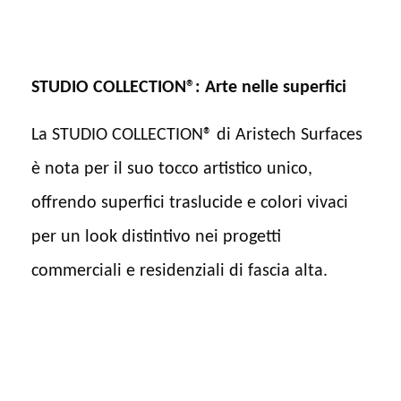
STUDIO COLLECTION®: Arte nelle superfici
La STUDIO COLLECTION® di Aristech Surfaces
è nota per il suo tocco artistico unico,
offrendo superfici traslucide e colori vivaci
per un look distintivo nei progetti
commerciali e residenziali di fascia alta.