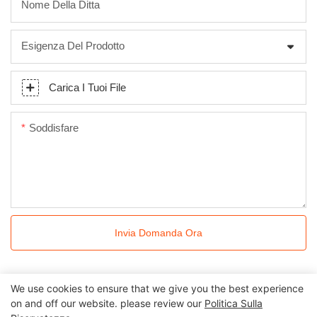
Nome Della Ditta
Esigenza Del Prodotto
Carica I Tuoi File
Soddisfare
Invia Domanda Ora
We use cookies to ensure that we give you the best experience
on and off our website. please review our
Politica Sulla