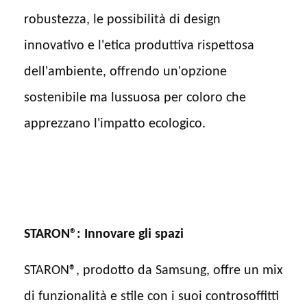
robustezza, le possibilità di design
innovativo e l'etica produttiva rispettosa
dell'ambiente, offrendo un'opzione
sostenibile ma lussuosa per coloro che
apprezzano l'impatto ecologico.
STARON®: Innovare gli spazi
STARON®, prodotto da Samsung, offre un mix
di funzionalità e stile con i suoi controsoffitti