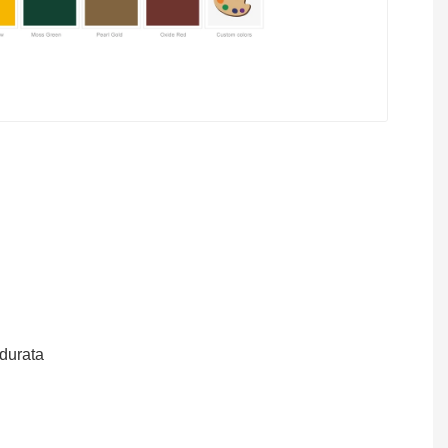
 durata