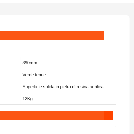
390mm
Verde tenue
Superficie solida in pietra di resina acrilica
12Kg