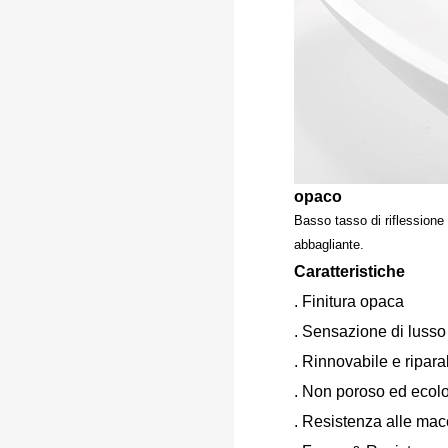
opaco
Basso tasso di riflessione
abbagliante.
Caratteristiche
. Finitura opaca
. Sensazione di lusso 
. Rinnovabile e ripara
. Non poroso ed ecol
. Resistenza alle mac