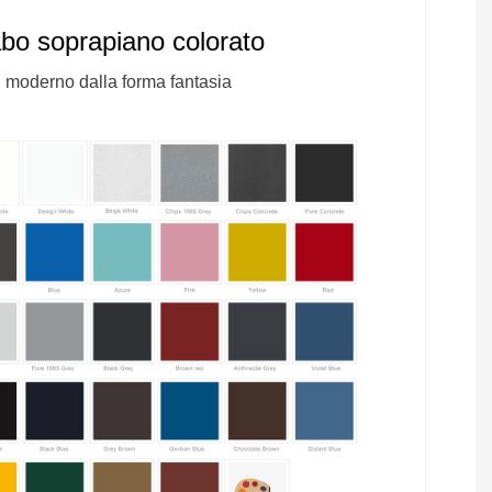
bo soprapiano colorato
 moderno dalla forma fantasia