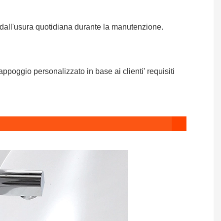
ti dall'usura quotidiana durante la manutenzione.
poggio personalizzato in base ai clienti' requisiti