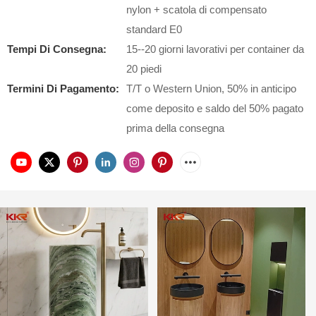
nylon + scatola di compensato
standard E0
Tempi Di Consegna:
15--20 giorni lavorativi per container da
20 piedi
Termini Di Pagamento:
T/T o Western Union, 50% in anticipo
come deposito e saldo del 50% pagato
prima della consegna