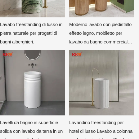
Lavabo freestanding di lusso in
Moderno lavabo con piedistallo
pietra naturale per progetti di
effetto legno, mobiletto per
bagni alberghieri.
lavabo da bagno commerciale
in stile scandinavo
Lavelli da bagno in superficie
Lavandino freestanding per
solida con lavabo da terra in un
hotel di lusso Lavabo a colonna