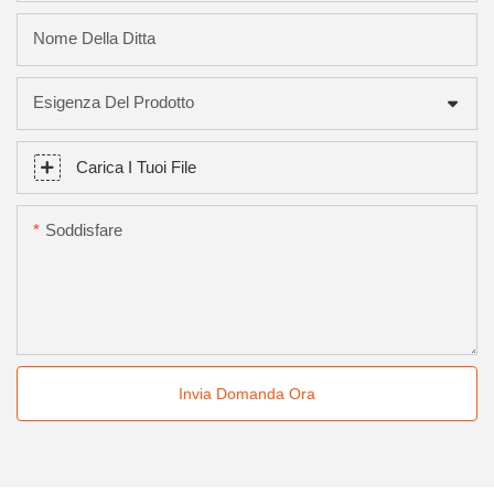
Nome Della Ditta
Esigenza Del Prodotto
Carica I Tuoi File
Soddisfare
Invia Domanda Ora