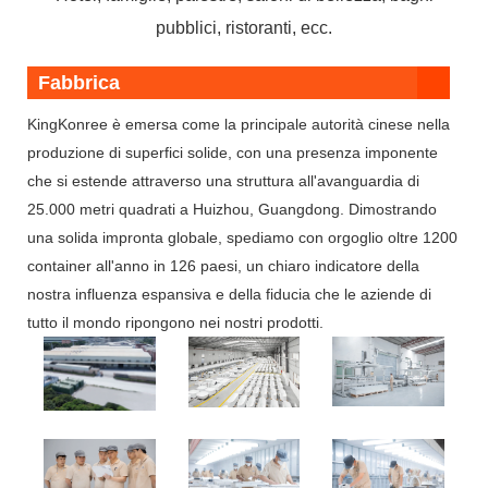
pubblici, ristoranti, ecc.
Fabbrica
KingKonree è emersa come la principale autorità cinese nella
produzione di superfici solide, con una presenza imponente
che si estende attraverso una struttura all'avanguardia di
25.000 metri quadrati a Huizhou, Guangdong. Dimostrando
una solida impronta globale, spediamo con orgoglio oltre 1200
container all'anno in 126 paesi, un chiaro indicatore della
nostra influenza espansiva e della fiducia che le aziende di
tutto il mondo ripongono nei nostri prodotti.