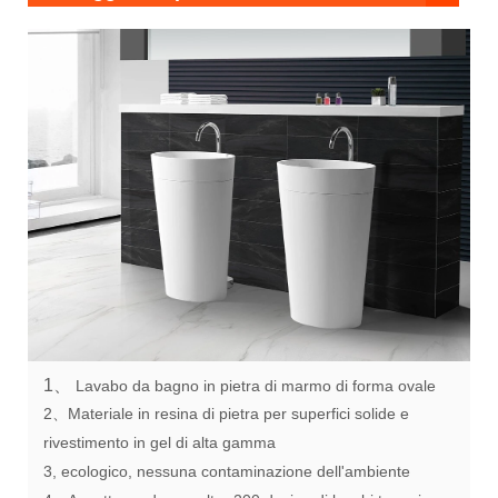
1、
Lavabo da bagno in pietra di marmo di forma ovale
2、Materiale in resina di pietra per superfici solide e
rivestimento in gel di alta gamma
3, ecologico, nessuna contaminazione dell'ambiente