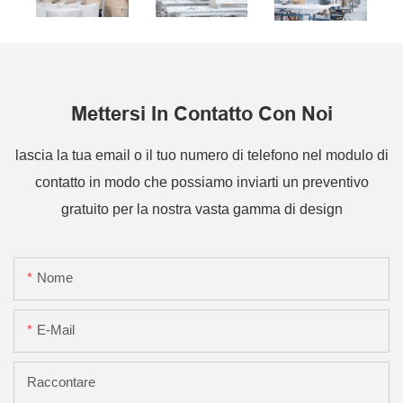
Mettersi In Contatto Con Noi
lascia la tua email o il tuo numero di telefono nel modulo di
contatto in modo che possiamo inviarti un preventivo
gratuito per la nostra vasta gamma di design
Nome
E-Mail
Raccontare