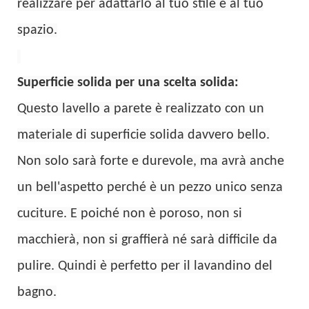
realizzare per adattarlo al tuo stile e al tuo
spazio.
Superficie solida per una scelta solida:
Questo lavello a parete è realizzato con un
materiale di superficie solida davvero bello.
Non solo sarà forte e durevole, ma avrà anche
un bell'aspetto perché è un pezzo unico senza
cuciture. E poiché non è poroso, non si
macchierà, non si graffierà né sarà difficile da
pulire. Quindi è perfetto per il lavandino del
bagno.