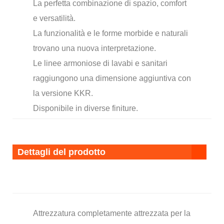
La perfetta combinazione di spazio, comfort
e versatilità.
La funzionalità e le forme morbide e naturali
trovano una nuova interpretazione.
Le linee armoniose di lavabi e sanitari
raggiungono una dimensione aggiuntiva con
la versione KKR.
Disponibile in diverse finiture.
Dettagli del prodotto
Attrezzatura completamente attrezzata per la