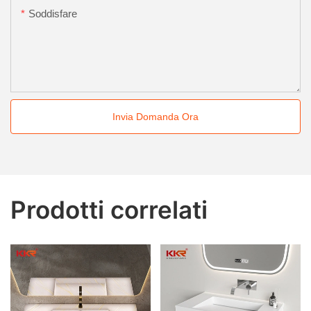
Soddisfare
Invia Domanda Ora
Prodotti correlati