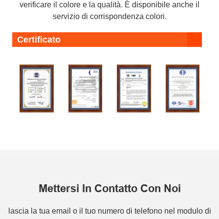
verificare il colore e la qualità. È disponibile anche il
servizio di corrispondenza colori.
Certificato
Mettersi In Contatto Con Noi
lascia la tua email o il tuo numero di telefono nel modulo di