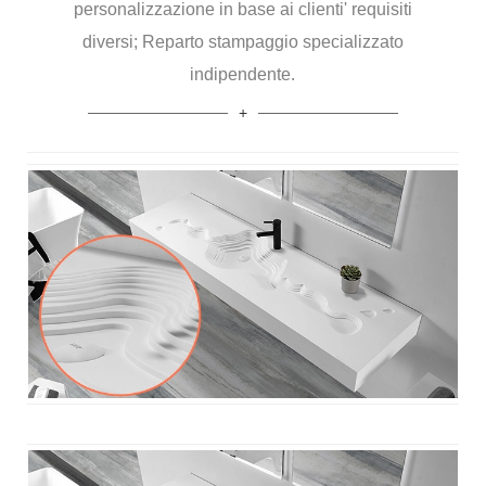
personalizzazione in base ai clienti' requisiti
diversi; Reparto stampaggio specializzato
indipendente.