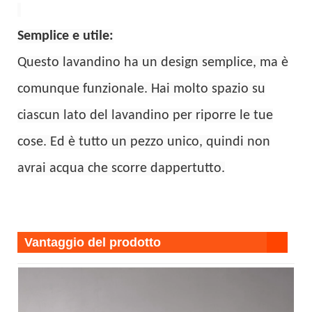
Semplice e utile:
Questo lavandino ha un design semplice, ma è
comunque funzionale. Hai molto spazio su
ciascun lato del lavandino per riporre le tue
cose. Ed è tutto un pezzo unico, quindi non
avrai acqua che scorre dappertutto.
Vantaggio del prodotto