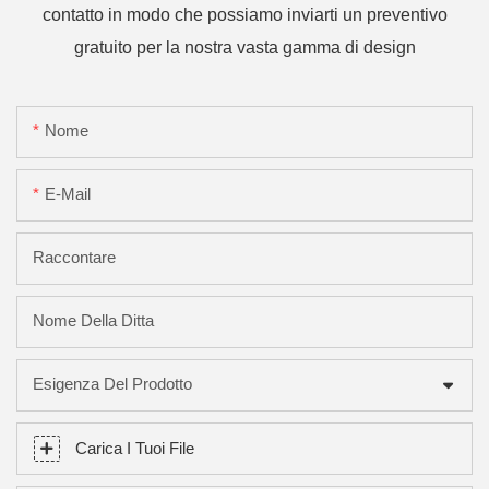
contatto in modo che possiamo inviarti un preventivo
gratuito per la nostra vasta gamma di design
Nome
E-Mail
Raccontare
Nome Della Ditta
Esigenza Del Prodotto
Carica I Tuoi File