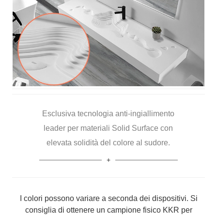
Esclusiva tecnologia anti-ingiallimento
leader per materiali Solid Surface con
elevata solidità del colore al sudore.
I colori possono variare a seconda dei dispositivi. Si
consiglia di ottenere un campione fisico KKR per