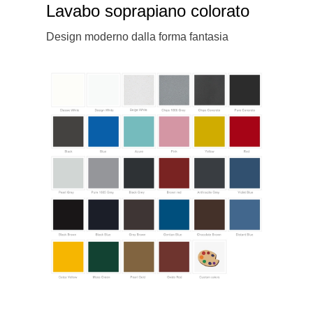
Lavabo soprapiano colorato
Design moderno dalla forma fantasia