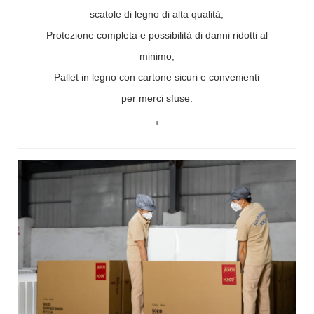
scatole di legno di alta qualità;
Protezione completa e possibilità di danni ridotti al
minimo;
Pallet in legno con cartone sicuri e convenienti
per merci sfuse.