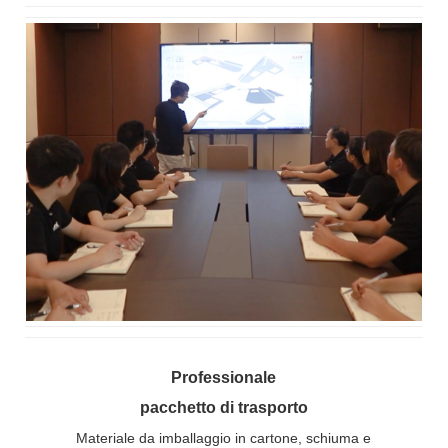
Professionale
pacchetto di trasporto
Materiale da imballaggio in cartone, schiuma e