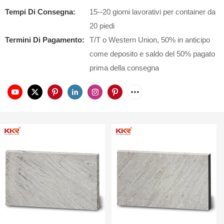
Tempi Di Consegna:
15--20 giorni lavorativi per container da
20 piedi
Termini Di Pagamento:
T/T o Western Union, 50% in anticipo
come deposito e saldo del 50% pagato
prima della consegna