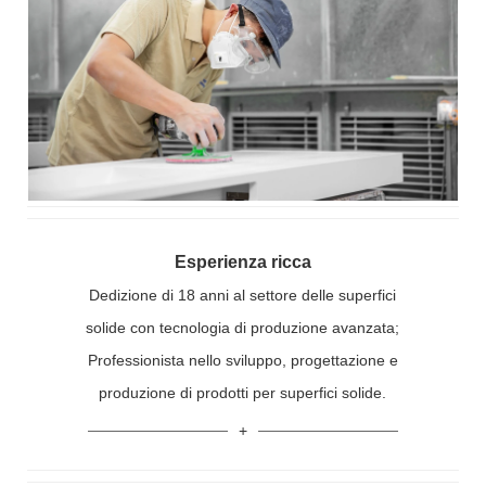
Esperienza ricca
Dedizione di 18 anni al settore delle superfici
solide con tecnologia di produzione avanzata;
Professionista nello sviluppo, progettazione e
produzione di prodotti per superfici solide.