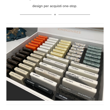
design per acquisti one-stop.