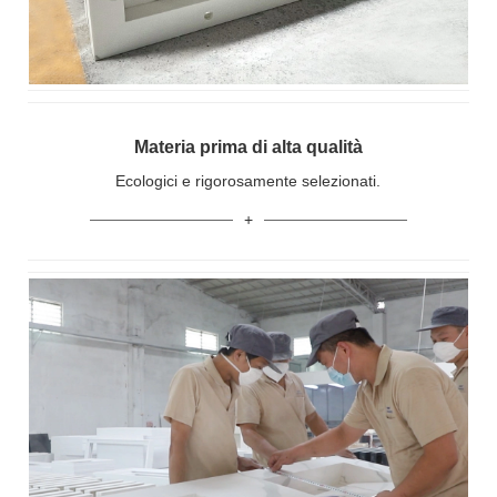
Materia prima di alta qualità
Ecologici e rigorosamente selezionati.