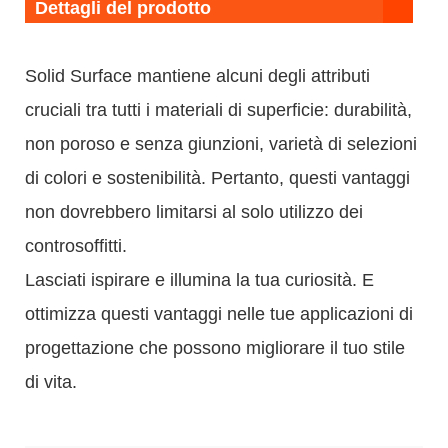
Dettagli del prodotto
Solid Surface mantiene alcuni degli attributi
cruciali tra tutti i materiali di superficie: durabilità,
non poroso e senza giunzioni, varietà di selezioni
di colori e sostenibilità. Pertanto, questi vantaggi
non dovrebbero limitarsi al solo utilizzo dei
controsoffitti.
Lasciati ispirare e illumina la tua curiosità. E
ottimizza questi vantaggi nelle tue applicazioni di
progettazione che possono migliorare il tuo stile
di vita.