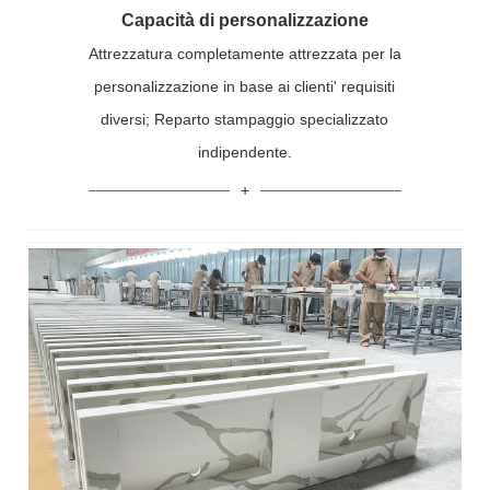
Capacità di personalizzazione
Attrezzatura completamente attrezzata per la
personalizzazione in base ai clienti' requisiti
diversi; Reparto stampaggio specializzato
indipendente.