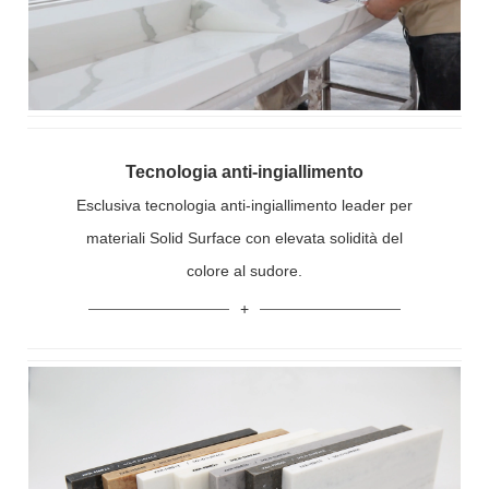
Tecnologia anti-ingiallimento
Esclusiva tecnologia anti-ingiallimento leader per
materiali Solid Surface con elevata solidità del
colore al sudore.