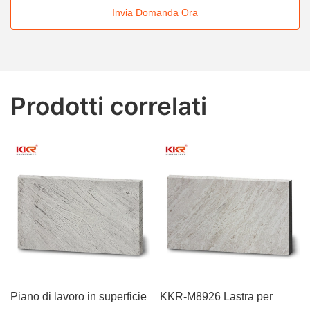
Invia Domanda Ora
Prodotti correlati
Piano di lavoro in superficie
KKR-M8926 Lastra per