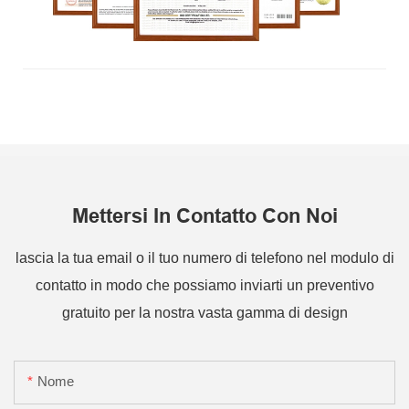
Mettersi In Contatto Con Noi
lascia la tua email o il tuo numero di telefono nel modulo di
contatto in modo che possiamo inviarti un preventivo
gratuito per la nostra vasta gamma di design
Nome