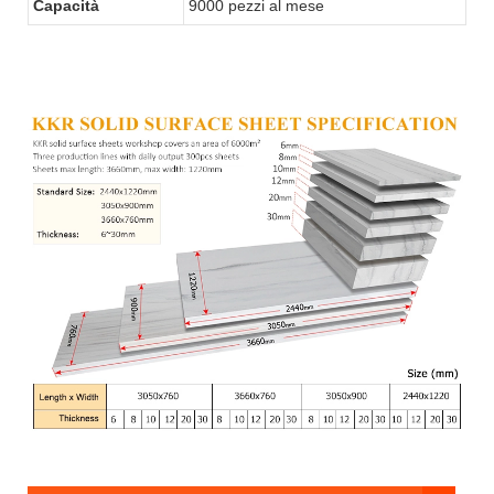
Capacità
9000 pezzi al mese