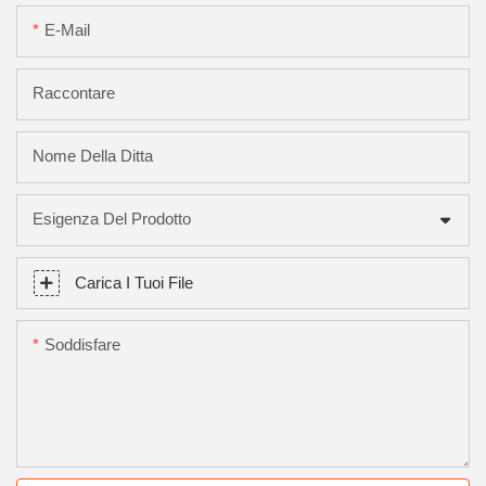
E-Mail
Raccontare
Nome Della Ditta
Esigenza Del Prodotto
Carica I Tuoi File
Soddisfare