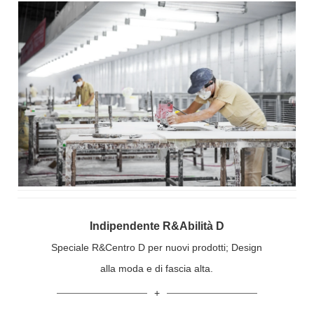
Indipendente R&Abilità D
Speciale R&Centro D per nuovi prodotti; Design
alla moda e di fascia alta.