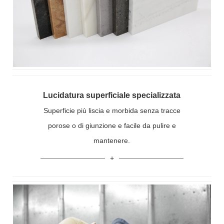
Lucidatura superficiale specializzata
Superficie più liscia e morbida senza tracce
porose o di giunzione e facile da pulire e
mantenere.