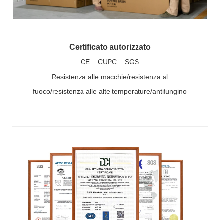
Certificato autorizzato
CE CUPC SGS
Resistenza alle macchie/resistenza al
fuoco/resistenza alle alte temperature/antifungino