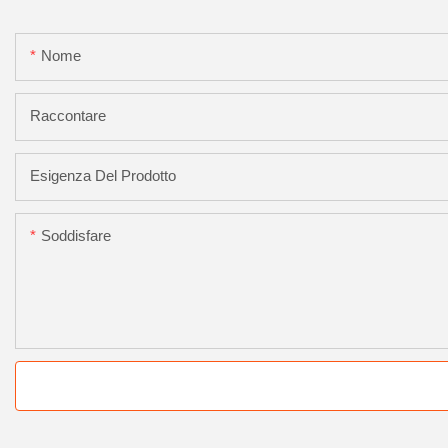
Nome
Raccontare
Esigenza Del Prodotto
Soddisfare