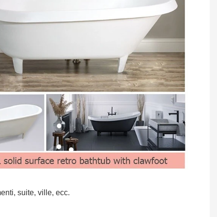
ti, suite, ville, ecc.