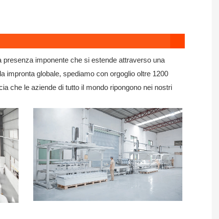
una presenza imponente che si estende attraverso una
da impronta globale, spediamo con orgoglio oltre 1200
cia che le aziende di tutto il mondo ripongono nei nostri