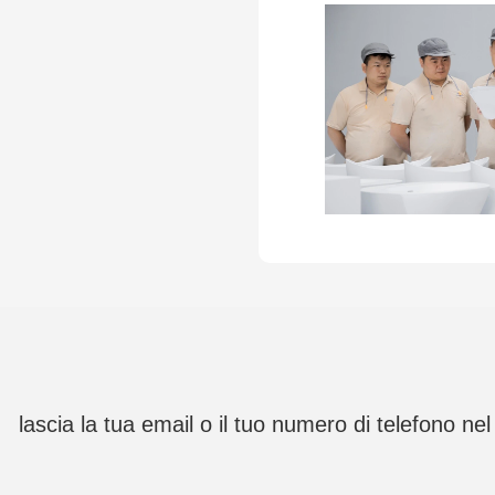
lascia la tua email o il tuo numero di telefono n