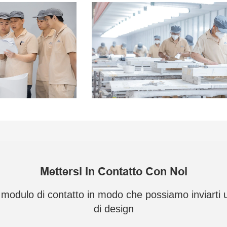
Mettersi In Contatto Con Noi
el modulo di contatto in modo che possiamo inviart
di design