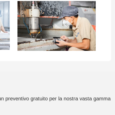
i un preventivo gratuito per la nostra vasta gamma