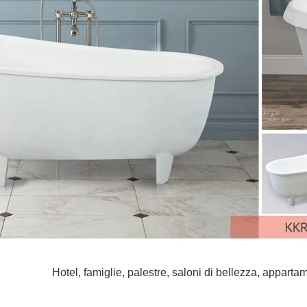
Hotel, famiglie, palestre, saloni di bellezza, appartamen