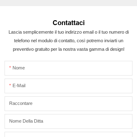
Contattaci
Lascia semplicemente il tuo indirizzo email o il tuo numero di
telefono nel modulo di contatto, così potremo inviarti un
preventivo gratuito per la nostra vasta gamma di design!
Nome
E-Mail
Raccontare
Nome Della Ditta