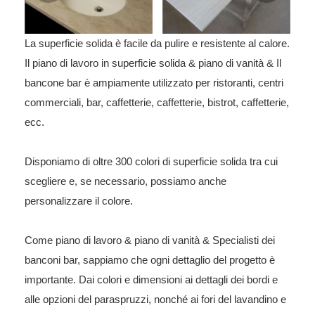
La superficie solida è facile da pulire e resistente al calore.
Il piano di lavoro in superficie solida & piano di vanità & Il
bancone bar è ampiamente utilizzato per ristoranti, centri
commerciali, bar, caffetterie, caffetterie, bistrot, caffetterie,
ecc.
Disponiamo di oltre 300 colori di superficie solida tra cui
scegliere e, se necessario, possiamo anche
personalizzare il colore.
Come piano di lavoro & piano di vanità & Specialisti dei
banconi bar, sappiamo che ogni dettaglio del progetto è
importante. Dai colori e dimensioni ai dettagli dei bordi e
alle opzioni del paraspruzzi, nonché ai fori del lavandino e