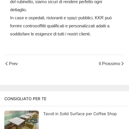
del rubinetto, siamo sicuri di rendere perfetto ogni
dettaglio.
In case e ospedali, ristoranti e spazi pubblici, KKR può
fornire controsoffitti qualificati e personalizzati adatti a
soddisfare le esigenze di tutti i nostri clienti.
Prev
Il Prossimo
CONSIGLIATO PER TE
Tavoli in Solid Surface per Coffee Shop