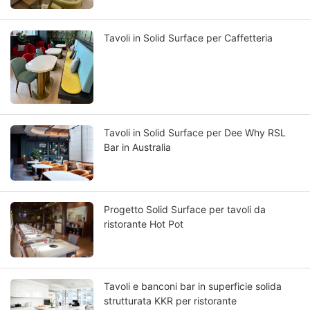
Tavoli in Solid Surface per Caffetteria
Tavoli in Solid Surface per Dee Why RSL
Bar in Australia
Progetto Solid Surface per tavoli da
ristorante Hot Pot
Tavoli e banconi bar in superficie solida
strutturata KKR per ristorante