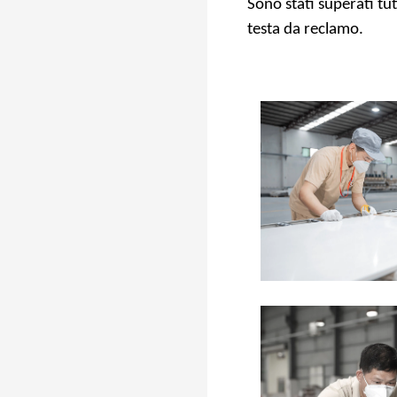
Sono stati superati tut
testa da reclamo.