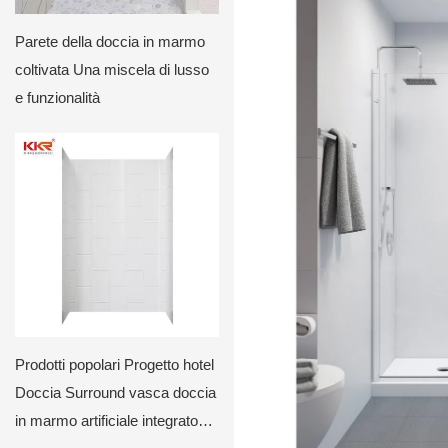
Parete della doccia in marmo
coltivata Una miscela di lusso
e funzionalità
Prodotti popolari Progetto hotel
Doccia Surround vasca doccia
in marmo artificiale integrato