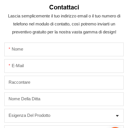
Contattaci
Lascia semplicemente il tuo indirizzo email o il tuo numero di
telefono nel modulo di contatto, così potremo inviarti un
preventivo gratuito per la nostra vasta gamma di design!
Nome
E-Mail
Raccontare
Nome Della Ditta
Esigenza Del Prodotto