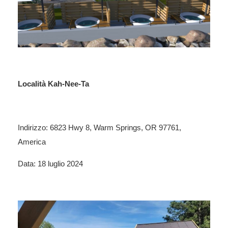
Località Kah-Nee-Ta
Indirizzo: 6823 Hwy 8, Warm Springs, OR 97761,
America
Data: 18 luglio 2024