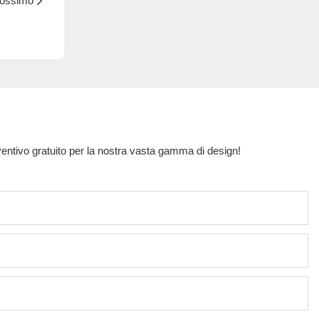
rossimo
eventivo gratuito per la nostra vasta gamma di design!