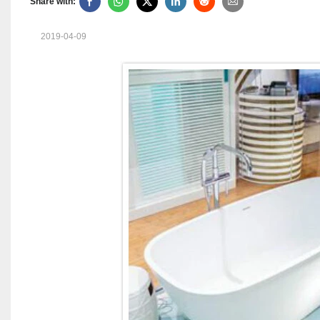
Share with:
2019-04-09