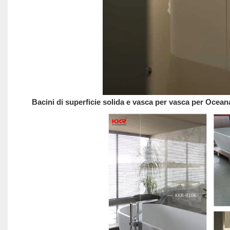
Bacini di superficie solida e vasca per vasca per Ocean