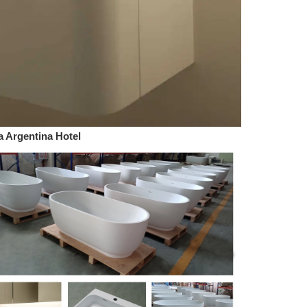
a Argentina Hotel