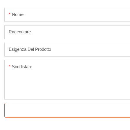
Nome
Raccontare
Esigenza Del Prodotto
Soddisfare