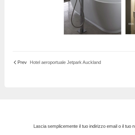
Prev
Hotel aeroportuale Jetpark Auckland
Lascia semplicemente il tuo indirizzo email o il tuo 