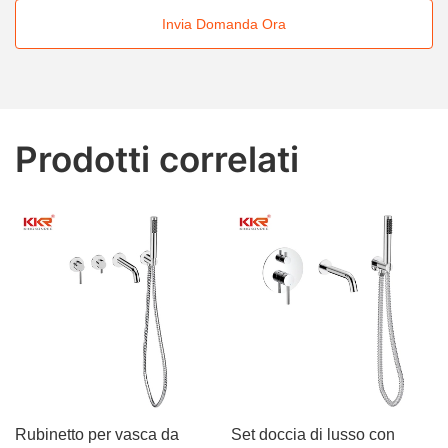
Invia Domanda Ora
Prodotti correlati
Rubinetto per vasca da
Set doccia di lusso con