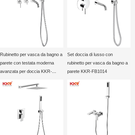
Rubinetto per vasca da bagno a
Set doccia di lusso con
parete con testata moderna
rubinetto per vasca da bagno a
avanzata per doccia KKR-
parete KKR-FB1014
FB1015B