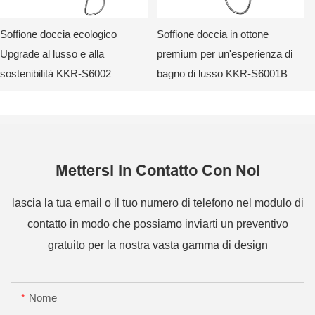
Soffione doccia ecologico
Soffione doccia in ottone
Upgrade al lusso e alla
premium per un'esperienza di
sostenibilità KKR-S6002
bagno di lusso KKR-S6001B
Mettersi In Contatto Con Noi
lascia la tua email o il tuo numero di telefono nel modulo di
contatto in modo che possiamo inviarti un preventivo
gratuito per la nostra vasta gamma di design
Nome