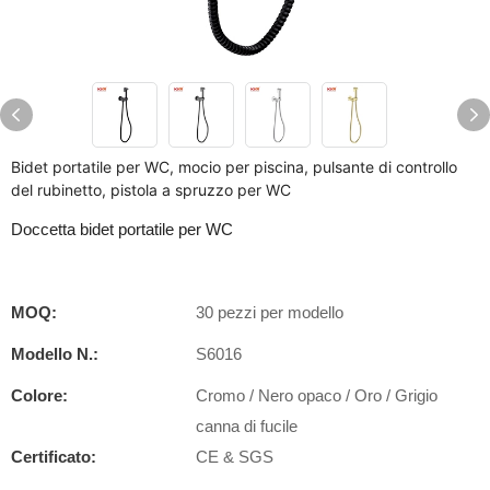
Bidet portatile per WC, mocio per piscina, pulsante di controllo
del rubinetto, pistola a spruzzo per WC
Doccetta bidet portatile per WC
MOQ:
30 pezzi per modello
Modello N.:
S6016
Colore:
Cromo / Nero opaco / Oro / Grigio
canna di fucile
Certificato:
CE & SGS