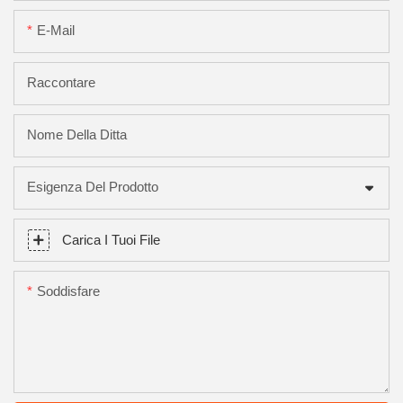
E-Mail
Raccontare
Nome Della Ditta
Esigenza Del Prodotto
Carica I Tuoi File
Soddisfare