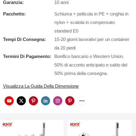
Garanzia:
10 anni
Pacchetto:
Schiuma + pellicola in PE + cinghia in
nylon + scatola in compensato
standard E0
Tempi Di Consegna:
15-20 giorni lavorativi per un container
da 20 piedi
Termini Di Pagamento:
Bonifico bancario o Western Union,
50% di acconto anticipato e saldo del
50% prima della consegna.
Visualizza La Guida Della Dimensione