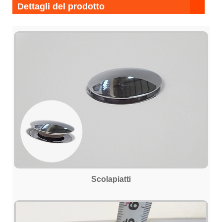
Dettagli del prodotto
Scolapiatti