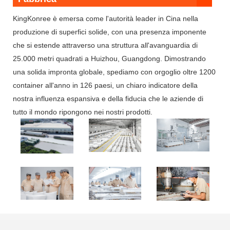
KingKonree è emersa come l'autorità leader in Cina nella
produzione di superfici solide, con una presenza imponente
che si estende attraverso una struttura all'avanguardia di
25.000 metri quadrati a Huizhou, Guangdong. Dimostrando
una solida impronta globale, spediamo con orgoglio oltre 1200
container all'anno in 126 paesi, un chiaro indicatore della
nostra influenza espansiva e della fiducia che le aziende di
tutto il mondo ripongono nei nostri prodotti.