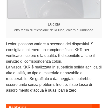
Lucida
Alto tasso di riflessione della luce, chiaro e luminoso.
I colori possono variare a seconda dei dispositivi. Si
consiglia di ottenere un campione fisico KKR per
verificare il colore e la qualità. È disponibile anche il
servizio di corrispondenza colori.
La vasca KKR è realizzata in superficie solida acrilica di
alta qualità, un tipo di materiale rinnovabile e
recuperabile. Se graffiato o danneggiato, potrebbe
essere unito senza problemi. Inoltre, il suo tasso di
assorbimento d’acqua è quasi pari a zero
Fabbrica