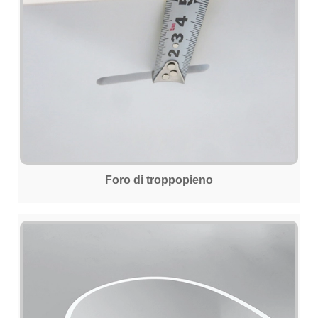
Foro di troppopieno