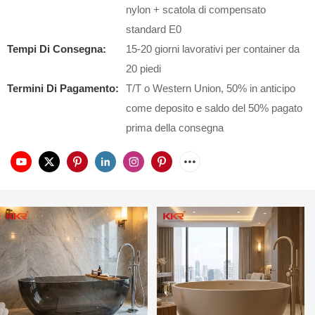
nylon + scatola di compensato
standard E0
Tempi Di Consegna:
15-20 giorni lavorativi per container da
20 piedi
Termini Di Pagamento:
T/T o Western Union, 50% in anticipo
come deposito e saldo del 50% pagato
prima della consegna