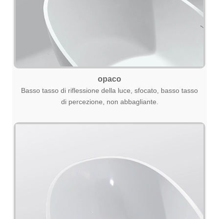
opaco
Basso tasso di riflessione della luce, sfocato, basso tasso
di percezione, non abbagliante.