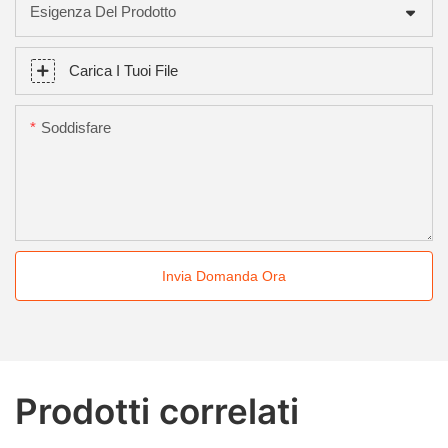
Esigenza Del Prodotto
Carica I Tuoi File
Soddisfare
Invia Domanda Ora
Prodotti correlati