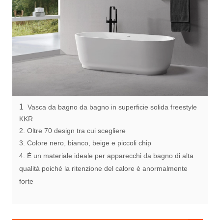
1
Vasca da bagno da bagno in superficie solida freestyle
KKR
2. Oltre 70 design tra cui scegliere
3. Colore nero, bianco, beige e piccoli chip
4. È un materiale ideale per apparecchi da bagno di alta
qualità poiché la ritenzione del calore è anormalmente
forte