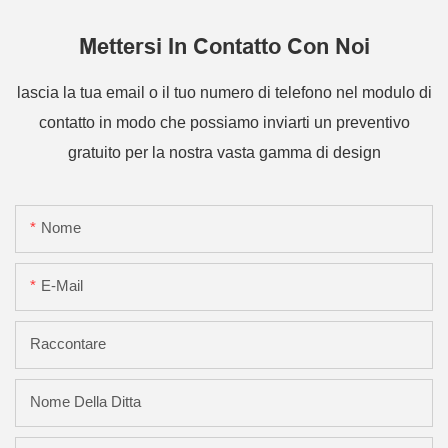
Mettersi In Contatto Con Noi
lascia la tua email o il tuo numero di telefono nel modulo di
contatto in modo che possiamo inviarti un preventivo
gratuito per la nostra vasta gamma di design
Nome
E-Mail
Raccontare
Nome Della Ditta