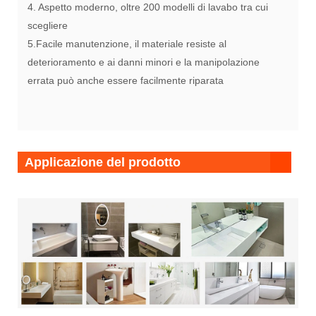
4. Aspetto moderno, oltre 200 modelli di lavabo tra cui
scegliere
5.Facile manutenzione, il materiale resiste al
deterioramento e ai danni minori e la manipolazione
errata può anche essere facilmente riparata
Applicazione del prodotto