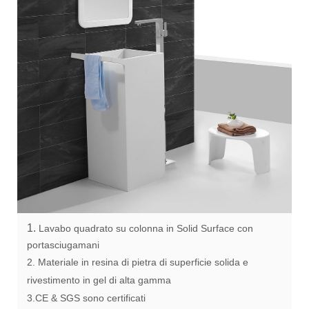
1.
Lavabo quadrato su colonna in Solid Surface con
portasciugamani
2. Materiale in resina di pietra di superficie solida e
rivestimento in gel di alta gamma
3.CE & SGS sono certificati