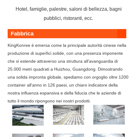
Hotel, famiglie, palestre, saloni di bellezza, bagni
pubblici, ristoranti, ecc.
Fabbrica
KingKonree è emersa come la principale autorità cinese nella
produzione di superfici solide, con una presenza imponente
che si estende attraverso una struttura all'avanguardia di
25.000 metri quadrati a Huizhou, Guangdong. Dimostrando
una solida impronta globale, spediamo con orgoglio oltre 1200
container all'anno in 126 paesi, un chiaro indicatore della
nostra influenza espansiva e della fiducia che le aziende di
tutto il mondo ripongono nei nostri prodotti.