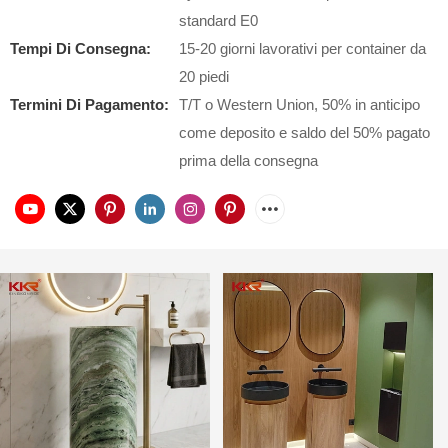
standard E0
Tempi Di Consegna:
15-20 giorni lavorativi per container da
20 piedi
Termini Di Pagamento:
T/T o Western Union, 50% in anticipo
come deposito e saldo del 50% pagato
prima della consegna