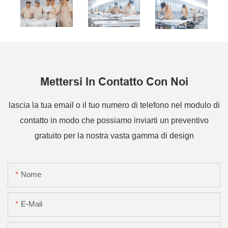
Mettersi In Contatto Con Noi
lascia la tua email o il tuo numero di telefono nel modulo di
contatto in modo che possiamo inviarti un preventivo
gratuito per la nostra vasta gamma di design
Nome
E-Mail