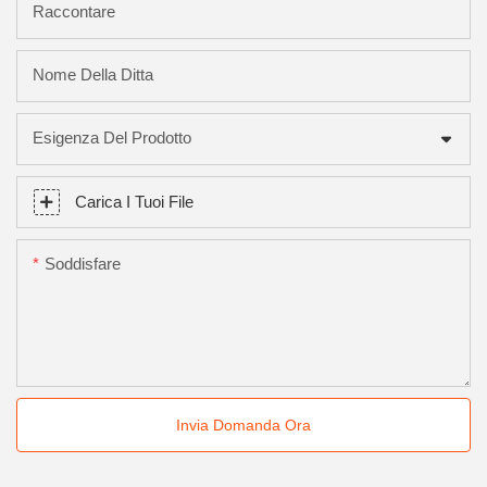
Raccontare
Nome Della Ditta
Esigenza Del Prodotto
Carica I Tuoi File
Soddisfare
Invia Domanda Ora