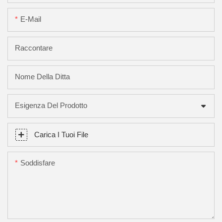
E-Mail
Raccontare
Nome Della Ditta
Esigenza Del Prodotto
Carica I Tuoi File
Soddisfare