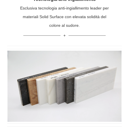
Esclusiva tecnologia anti-ingiallimento leader per
materiali Solid Surface con elevata solidità del
colore al sudore.