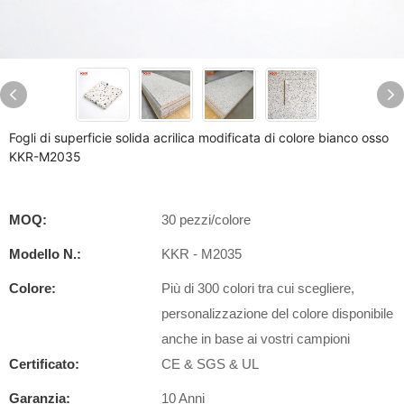
Fogli di superficie solida acrilica modificata di colore bianco osso
KKR-M2035
MOQ:
30 pezzi/colore
Modello N.:
KKR - M2035
Colore:
Più di 300 colori tra cui scegliere,
personalizzazione del colore disponibile
anche in base ai vostri campioni
Certificato:
CE & SGS & UL
Garanzia:
10 Anni