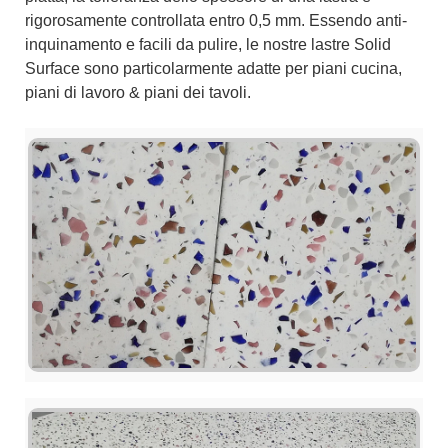
rigorosamente controllata entro 0,5 mm. Essendo anti-
inquinamento e facili da pulire, le nostre lastre Solid
Surface sono particolarmente adatte per piani cucina,
piani di lavoro & piani dei tavoli.