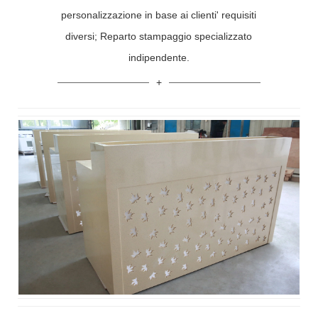
personalizzazione in base ai clienti' requisiti
diversi; Reparto stampaggio specializzato
indipendente.