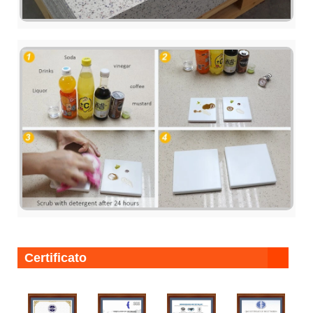
Certificato