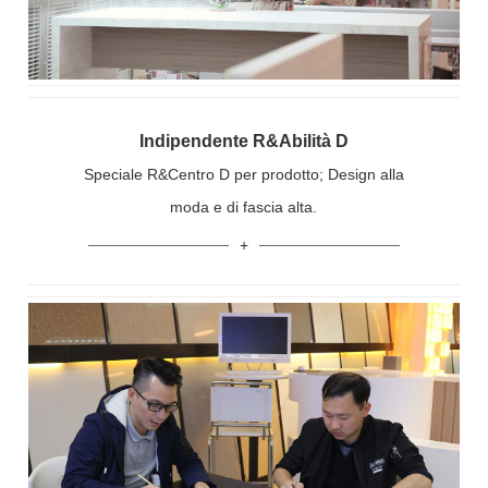
Indipendente R&Abilità D
Speciale R&Centro D per prodotto; Design alla
moda e di fascia alta.