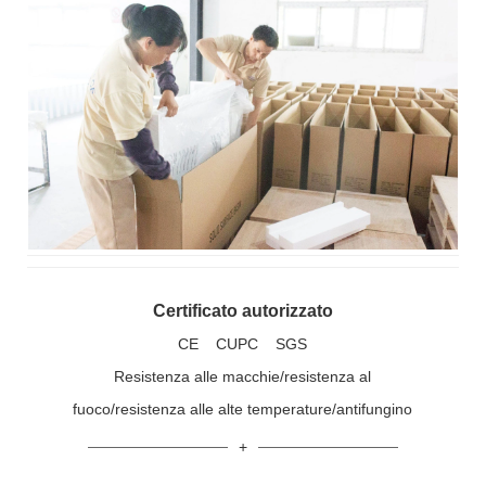
Certificato autorizzato
CE CUPC SGS
Resistenza alle macchie/resistenza al
fuoco/resistenza alle alte temperature/antifungino