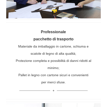
Professionale
pacchetto di trasporto
Materiale da imballaggio in cartone, schiuma e
scatole di legno di alta qualità;
Protezione completa e possibilità di danni ridotti al
minimo;
Pallet in legno con cartone sicuri e convenienti
per merci sfuse.