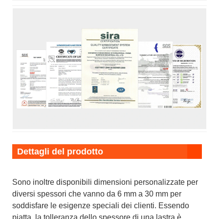
Dettagli del prodotto
Sono inoltre disponibili dimensioni personalizzate per
diversi spessori che vanno da 6 mm a 30 mm per
soddisfare le esigenze speciali dei clienti. Essendo
piatta, la tolleranza dello spessore di una lastra è