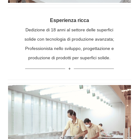
Esperienza ricca
Dedizione di 18 anni al settore delle superfici
solide con tecnologia di produzione avanzata;
Professionista nello sviluppo, progettazione e
produzione di prodotti per superfici solide.