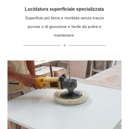
Lucidatura superficiale specializzata
Superficie più liscia e morbida senza tracce
porose o di giunzione e facile da pulire e
mantenere.