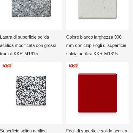
Lastra di superficie solida
Colore bianco larghezza 900
acrilica modificata con grossi
mm con chip Fogli di superficie
trucioli KKR-M1615
solida acrilica KKR-M1815
Superficie solida acrilica
Fogli di superficie solida acrilica