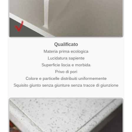
Qualificato
Materia prima ecologica
Lucidatura sapiente
Superficie liscia e morbida
Privo di pori
Colore e particelle distribuiti uniformemente
Squisito giunto senza giunture senza tracce di giunzione