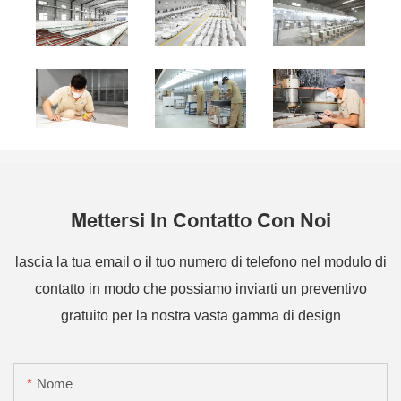
Mettersi In Contatto Con Noi
lascia la tua email o il tuo numero di telefono nel modulo di
contatto in modo che possiamo inviarti un preventivo
gratuito per la nostra vasta gamma di design
Nome