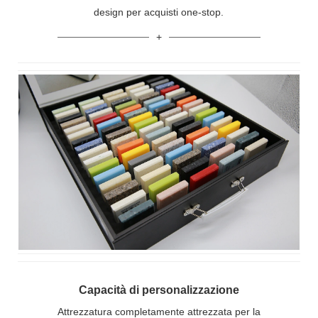
design per acquisti one-stop.
Capacità di personalizzazione
Attrezzatura completamente attrezzata per la