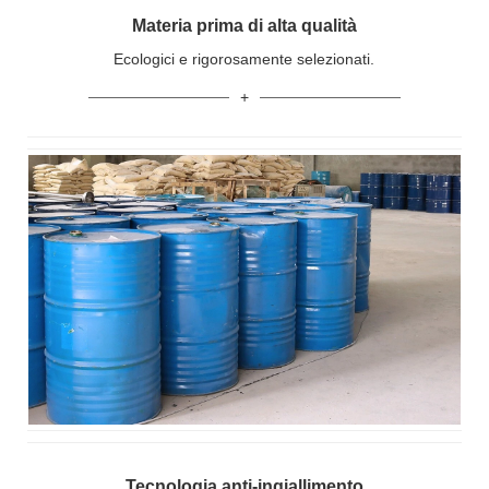
Materia prima di alta qualità
Ecologici e rigorosamente selezionati.
Tecnologia anti-ingiallimento