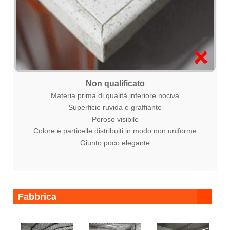
Non qualificato
Materia prima di qualità inferiore nociva
Superficie ruvida e graffiante
Poroso visibile
Colore e particelle distribuiti in modo non uniforme
Giunto poco elegante
Fabbrica