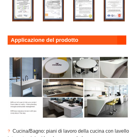
Applicazione del prodotto
Cucina/Bagno: piani di lavoro della cucina con lavello
?