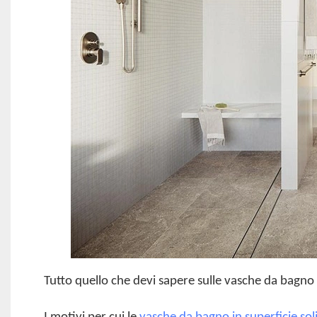
Tutto quello che devi sapere sulle vasche da bagno 