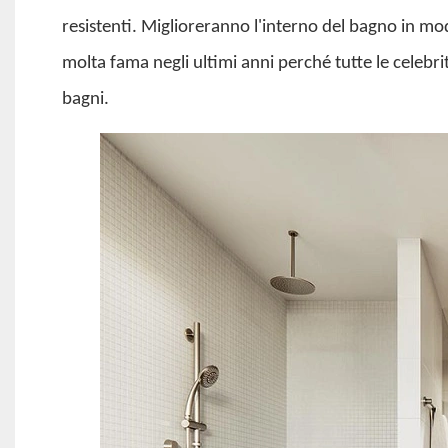
resistenti. Miglioreranno l'interno del bagno in m
molta fama negli ultimi anni perché tutte le celebrit
bagni.