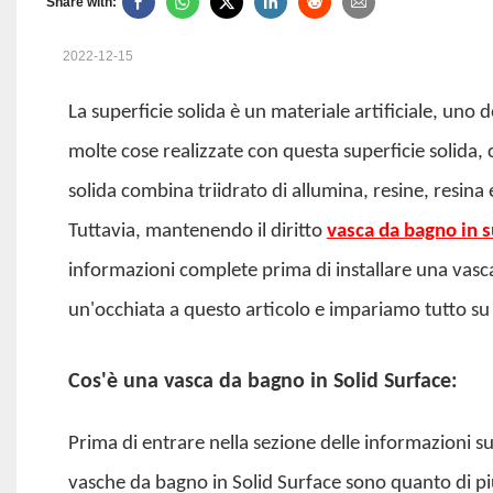
Share with:
2022-12-15
La superficie solida è un materiale artificiale, uno d
molte cose realizzate con questa superficie solida,
solida combina triidrato di allumina, resine, resina e
Tuttavia, mantenendo il diritto
vasca da bagno in s
informazioni complete prima di installare una vasc
un'occhiata a questo articolo e impariamo tutto su
Cos'è una vasca da bagno in Solid Surface:
Prima di entrare nella sezione delle informazioni su
vasche da bagno in Solid Surface sono quanto di più 