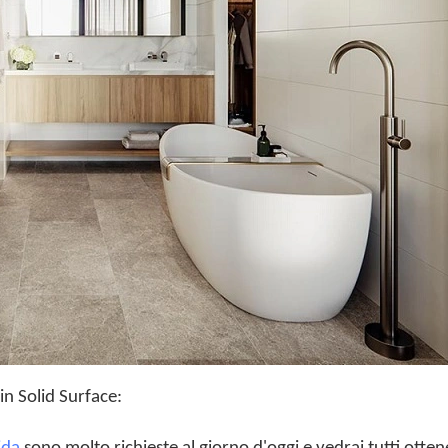
in Solid Surface: