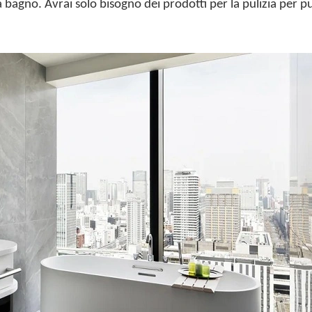
bagno. Avrai solo bisogno dei prodotti per la pulizia per pu