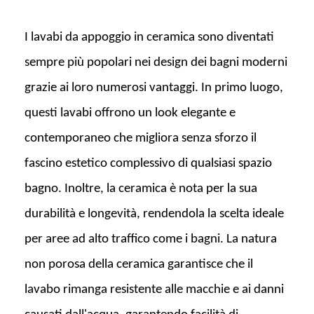
I lavabi da appoggio in ceramica sono diventati
sempre più popolari nei design dei bagni moderni
grazie ai loro numerosi vantaggi. In primo luogo,
questi lavabi offrono un look elegante e
contemporaneo che migliora senza sforzo il
fascino estetico complessivo di qualsiasi spazio
bagno. Inoltre, la ceramica è nota per la sua
durabilità e longevità, rendendola la scelta ideale
per aree ad alto traffico come i bagni. La natura
non porosa della ceramica garantisce che il
lavabo rimanga resistente alle macchie e ai danni