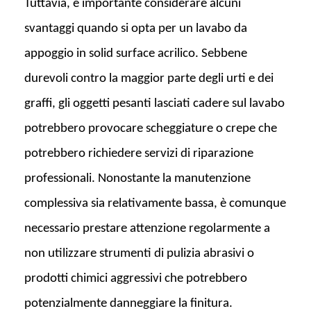
Tuttavia, è importante considerare alcuni
svantaggi quando si opta per un lavabo da
appoggio in solid surface acrilico. Sebbene
durevoli contro la maggior parte degli urti e dei
graffi, gli oggetti pesanti lasciati cadere sul lavabo
potrebbero provocare scheggiature o crepe che
potrebbero richiedere servizi di riparazione
professionali. Nonostante la manutenzione
complessiva sia relativamente bassa, è comunque
necessario prestare attenzione regolarmente a
non utilizzare strumenti di pulizia abrasivi o
prodotti chimici aggressivi che potrebbero
potenzialmente danneggiare la finitura.