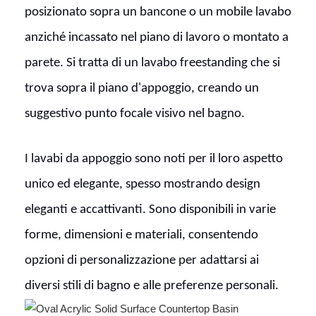
posizionato sopra un bancone o un mobile lavabo
anziché incassato nel piano di lavoro o montato a
parete. Si tratta di un lavabo freestanding che si
trova sopra il piano d'appoggio, creando un
suggestivo punto focale visivo nel bagno.
I lavabi da appoggio sono noti per il loro aspetto
unico ed elegante, spesso mostrando design
eleganti e accattivanti. Sono disponibili in varie
forme, dimensioni e materiali, consentendo
opzioni di personalizzazione per adattarsi ai
diversi stili di bagno e alle preferenze personali.