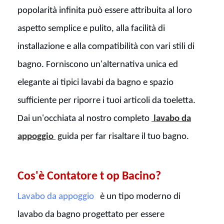
popolarità infinita può essere attribuita al loro
aspetto semplice e pulito, alla facilità di
installazione e alla compatibilità con vari stili di
bagno. Forniscono un'alternativa unica ed
elegante ai tipici lavabi da bagno e spazio
sufficiente per riporre i tuoi articoli da toeletta.
Dai un'occhiata al nostro completo
lavabo da
appoggio
guida per far risaltare il tuo bagno.
Cos'è Contatore
t
op Bacino?
Lavabo da appoggio
è un tipo moderno di
lavabo da bagno progettato per essere