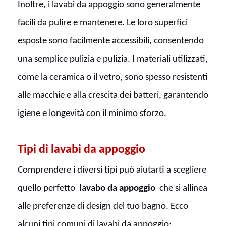
Inoltre, i lavabi da appoggio sono generalmente
facili da pulire e mantenere. Le loro superfici
esposte sono facilmente accessibili, consentendo
una semplice pulizia e pulizia. I materiali utilizzati,
come la ceramica o il vetro, sono spesso resistenti
alle macchie e alla crescita dei batteri, garantendo
igiene e longevità con il minimo sforzo.
Tipi di lavabi da appoggio
Comprendere i diversi tipi può aiutarti a scegliere
quello perfetto
lavabo da appoggio
che si allinea
alle preferenze di design del tuo bagno. Ecco
alcuni tipi comuni di lavabi da appoggio: