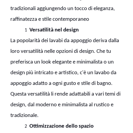
tradizionali aggiungendo un tocco di eleganza,
raffinatezza e stile contemporaneo
Versatilità nel design
1
La popolarità dei lavabi da appoggio deriva dalla
loro versatilità nelle opzioni di design. Che tu
preferisca un look elegante e minimalista o un
design più intricato e artistico, c'è un lavabo da
appoggio adatto a ogni gusto e stile di bagno.
Questa versatilità li rende adattabili a vari temi di
design, dal moderno e minimalista al rustico e
tradizionale.
Ottimizzazione dello spazio
2