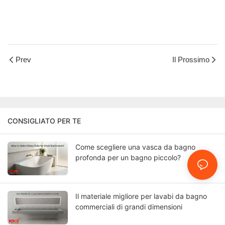
Prev
Il Prossimo
CONSIGLIATO PER TE
Come scegliere una vasca da bagno
profonda per un bagno piccolo?
Il materiale migliore per lavabi da bagno
commerciali di grandi dimensioni