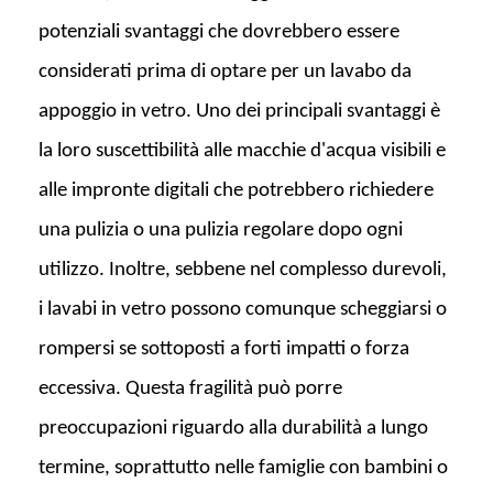
potenziali svantaggi che dovrebbero essere
considerati prima di optare per un lavabo da
appoggio in vetro. Uno dei principali svantaggi è
la loro suscettibilità alle macchie d'acqua visibili e
alle impronte digitali che potrebbero richiedere
una pulizia o una pulizia regolare dopo ogni
utilizzo. Inoltre, sebbene nel complesso durevoli,
i lavabi in vetro possono comunque scheggiarsi o
rompersi se sottoposti a forti impatti o forza
eccessiva. Questa fragilità può porre
preoccupazioni riguardo alla durabilità a lungo
termine, soprattutto nelle famiglie con bambini o