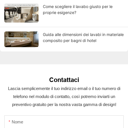
Come scegliere il lavabo giusto per le
proprie esigenze?
Guida alle dimensioni dei lavabi in materiale
composito per bagni di hotel
Contattaci
Lascia semplicemente il tuo indirizzo email o il tuo numero di
telefono nel modulo di contatto, così potremo inviarti un
preventivo gratuito per la nostra vasta gamma di design!
Nome