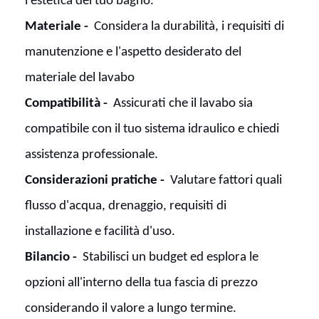
l'estetica del tuo bagno.
Materiale -
Considera la durabilità, i requisiti di
manutenzione e l'aspetto desiderato del
materiale del lavabo
Compatibilità -
Assicurati che il lavabo sia
compatibile con il tuo sistema idraulico e chiedi
assistenza professionale.
Considerazioni pratiche -
Valutare fattori quali
flusso d'acqua, drenaggio, requisiti di
installazione e facilità d'uso.
Bilancio -
Stabilisci un budget ed esplora le
opzioni all'interno della tua fascia di prezzo
considerando il valore a lungo termine.