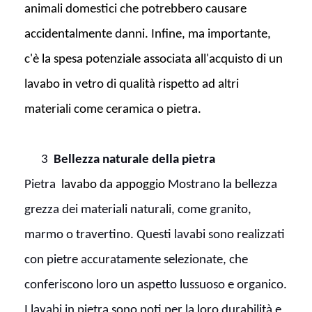
animali domestici che potrebbero causare
accidentalmente danni. Infine, ma importante,
c'è la spesa potenziale associata all'acquisto di un
lavabo in vetro di qualità rispetto ad altri
materiali come ceramica o pietra.
3
Bellezza naturale della pietra
Pietra
lavabo da appoggio
Mostrano la bellezza
grezza dei materiali naturali, come granito,
marmo o travertino. Questi lavabi sono realizzati
con pietre accuratamente selezionate, che
conferiscono loro un aspetto lussuoso e organico.
I lavabi in pietra sono noti per la loro durabilità e