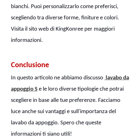
bianchi. Puoi personalizzarlo come preferisci,
scegliendo tra diverse forme, finiture e colori.
Visita il sito web di KingKonree per maggiori
informazioni.
Conclusione
In questo articolo ne abbiamo discusso
lavabo da
appoggio
S
e le loro diverse tipologie che potrai
scegliere in base alle tue preferenze. Facciamo
luce anche sui vantaggi e sull'importanza del
lavabo da appoggio. Spero che queste
informazioni ti siano utili!