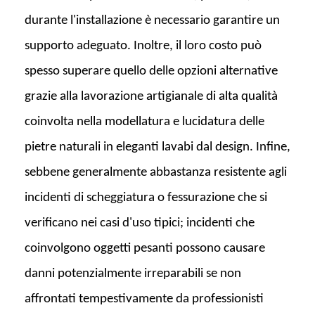
durante l'installazione è necessario garantire un
supporto adeguato. Inoltre, il loro costo può
spesso superare quello delle opzioni alternative
grazie alla lavorazione artigianale di alta qualità
coinvolta nella modellatura e lucidatura delle
pietre naturali in eleganti lavabi dal design. Infine,
sebbene generalmente abbastanza resistente agli
incidenti di scheggiatura o fessurazione che si
verificano nei casi d'uso tipici; incidenti che
coinvolgono oggetti pesanti possono causare
danni potenzialmente irreparabili se non
affrontati tempestivamente da professionisti