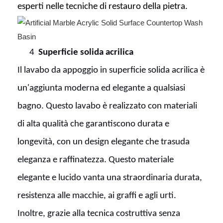
esperti nelle tecniche di restauro della pietra.
4
Superficie solida acrilica
Il lavabo da appoggio in superficie solida acrilica è
un'aggiunta moderna ed elegante a qualsiasi
bagno. Questo lavabo è realizzato con materiali
di alta qualità che garantiscono durata e
longevità, con un design elegante che trasuda
eleganza e raffinatezza. Questo materiale
elegante e lucido vanta una straordinaria durata,
resistenza alle macchie, ai graffi e agli urti.
Inoltre, grazie alla tecnica costruttiva senza