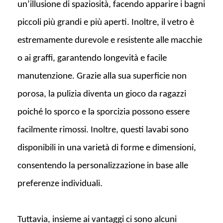
un’illusione di spaziosità, facendo apparire i bagni
piccoli più grandi e più aperti. Inoltre, il vetro è
estremamente durevole e resistente alle macchie
o ai graffi, garantendo longevità e facile
manutenzione. Grazie alla sua superficie non
porosa, la pulizia diventa un gioco da ragazzi
poiché lo sporco e la sporcizia possono essere
facilmente rimossi. Inoltre, questi lavabi sono
disponibili in una varietà di forme e dimensioni,
consentendo la personalizzazione in base alle
preferenze individuali.
Tuttavia, insieme ai vantaggi ci sono alcuni