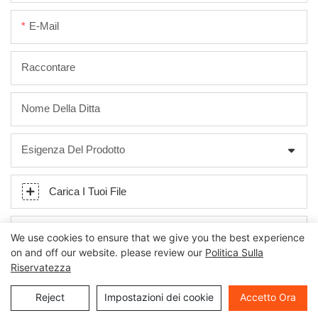
E-Mail
Raccontare
Nome Della Ditta
Esigenza Del Prodotto
Carica I Tuoi File
Soddisfare
We use cookies to ensure that we give you the best experience
on and off our website. please review our
Politica Sulla
Riservatezza
Reject
Impostazioni dei cookie
Accetto Ora