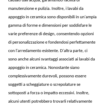
causati dall'acqua, garantendo facilità di
manutenzione e pulizia. Inoltre, i lavabi da
appoggio in ceramica sono disponibili in un'ampia
gamma di forme e dimensioni per soddisfare le
varie preferenze di design, consentendo opzioni
di personalizzazione e fondendosi perfettamente
con l'arredamento esistente. D'altra parte, ci
sono anche alcuni svantaggi associati ai lavabi da
appoggio in ceramica. Nonostante siano
complessivamente durevoli, possono essere
soggetti a scheggiature o screpolature se
sottoposti a forza o impatto eccessivi. Inoltre,
alcuni utenti potrebbero trovarli relativamente