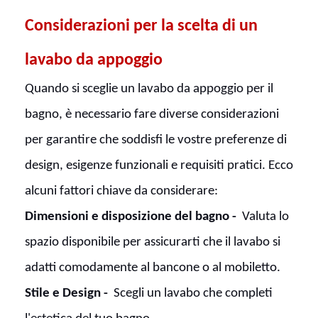
Considerazioni per la scelta di un
lavabo da appoggio
Quando si sceglie un lavabo da appoggio per il
bagno, è necessario fare diverse considerazioni
per garantire che soddisfi le vostre preferenze di
design, esigenze funzionali e requisiti pratici. Ecco
alcuni fattori chiave da considerare:
Dimensioni e disposizione del bagno -
Valuta lo
spazio disponibile per assicurarti che il lavabo si
adatti comodamente al bancone o al mobiletto.
Stile e Design -
Scegli un lavabo che completi