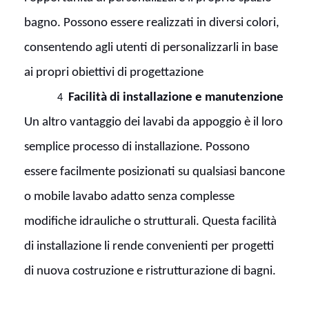
bagno. Possono essere realizzati in diversi colori,
consentendo agli utenti di personalizzarli in base
ai propri obiettivi di progettazione
Facilità di installazione e manutenzione
4
Un altro vantaggio dei lavabi da appoggio è il loro
semplice processo di installazione. Possono
essere facilmente posizionati su qualsiasi bancone
o mobile lavabo adatto senza complesse
modifiche idrauliche o strutturali. Questa facilità
di installazione li rende convenienti per progetti
di nuova costruzione e ristrutturazione di bagni.