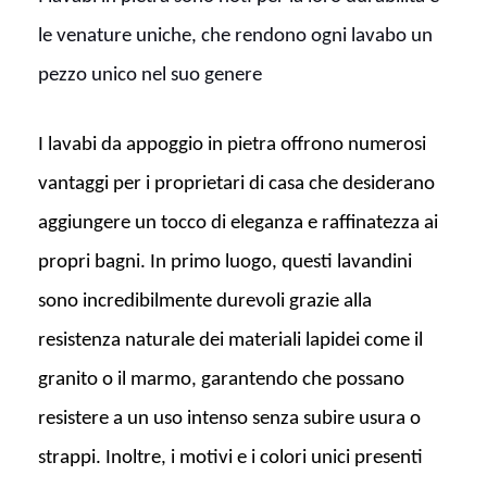
le venature uniche, che rendono ogni lavabo un
pezzo unico nel suo genere
I lavabi da appoggio in pietra offrono numerosi
vantaggi per i proprietari di casa che desiderano
aggiungere un tocco di eleganza e raffinatezza ai
propri bagni. In primo luogo, questi lavandini
sono incredibilmente durevoli grazie alla
resistenza naturale dei materiali lapidei come il
granito o il marmo, garantendo che possano
resistere a un uso intenso senza subire usura o
strappi. Inoltre, i motivi e i colori unici presenti