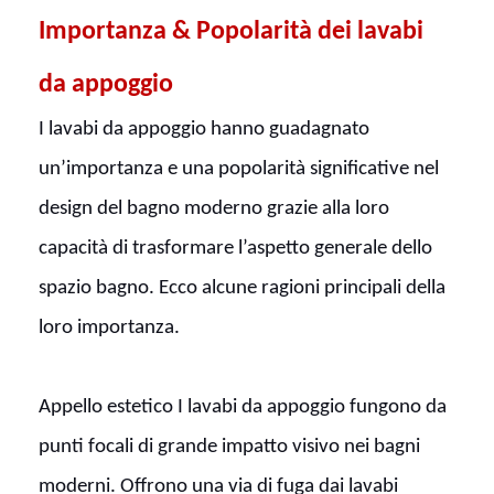
Importanza & Popolarità dei lavabi
da appoggio
I lavabi da appoggio hanno guadagnato
un’importanza e una popolarità significative nel
design del bagno moderno grazie alla loro
capacità di trasformare l’aspetto generale dello
spazio bagno. Ecco alcune ragioni principali della
loro importanza.
Appello estetico I lavabi da appoggio fungono da
punti focali di grande impatto visivo nei bagni
moderni. Offrono una via di fuga dai lavabi