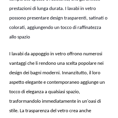
prestazioni di lunga durata. I lavabi in vetro
possono presentare design trasparenti, satinati o
colorati, aggiungendo un tocco di raffinatezza
allo spazio
I lavabi da appoggio in vetro offrono numerosi
vantaggi che li rendono una scelta popolare nei
design dei bagni moderni. Innanzitutto, il loro
aspetto elegante e contemporaneo aggiunge un
tocco di eleganza a qualsiasi spazio,
trasformandolo immediatamente in un'oasi di
stile. La trasparenza del vetro crea anche