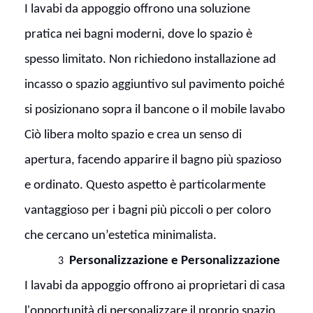
I lavabi da appoggio offrono una soluzione
pratica nei bagni moderni, dove lo spazio è
spesso limitato. Non richiedono installazione ad
incasso o spazio aggiuntivo sul pavimento poiché
si posizionano sopra il bancone o il mobile lavabo
Ciò libera molto spazio e crea un senso di
apertura, facendo apparire il bagno più spazioso
e ordinato. Questo aspetto è particolarmente
vantaggioso per i bagni più piccoli o per coloro
che cercano un’estetica minimalista.
Personalizzazione e Personalizzazione
3
I lavabi da appoggio offrono ai proprietari di casa
l'opportunità di personalizzare il proprio spazio