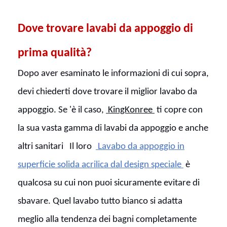
Dove trovare lavabi da appoggio di
prima qualità?
Dopo aver esaminato le informazioni di cui sopra,
devi chiederti dove trovare il miglior lavabo da
appoggio. Se 'è il caso,
KingKonree
ti copre con
la sua vasta gamma di lavabi da appoggio e anche
altri sanitari
Il loro
Lavabo da appoggio in
superficie solida acrilica dal design speciale
è
qualcosa su cui non puoi sicuramente evitare di
sbavare. Quel lavabo tutto bianco si adatta
meglio alla tendenza dei bagni completamente