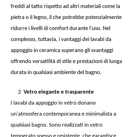
freddi al tatto rispetto ad altri materiali come la
pietra o il legno, il che potrebbe potenzialmente
ridurre i livelli di comfort durante l'uso. Nel
complesso, tuttavia, i vantaggi dei lavabi da
appoggio in ceramica superano gli svantaggi
offrendo versatilità di stile e prestazioni di lunga
durata in qualsiasi ambiente del bagno.
2
Vetro elegante e trasparente
I lavabi da appoggio in vetro donano
un'atmosfera contemporanea e minimalista a
qualsiasi bagno. Sono realizzati in vetro
temperato spesso e resistente, che garantisce