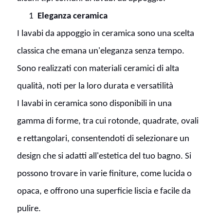
1
Eleganza ceramica
I lavabi da appoggio in ceramica sono una scelta
classica che emana un'eleganza senza tempo.
Sono realizzati con materiali ceramici di alta
qualità, noti per la loro durata e versatilità
I lavabi in ceramica sono disponibili in una
gamma di forme, tra cui rotonde, quadrate, ovali
e rettangolari, consentendoti di selezionare un
design che si adatti all'estetica del tuo bagno. Si
possono trovare in varie finiture, come lucida o
opaca, e offrono una superficie liscia e facile da
pulire.