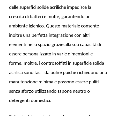
delle superfici solide acriliche impedisce la
crescita di batteri e muffe, garantendo un
ambiente igienico. Questo materiale consente
inoltre una perfetta integrazione con altri
elementi nello spazio grazie alla sua capacità di
essere personalizzato in varie dimensioni e
forme. Inoltre, i controsoffitti in superficie solida
acrilica sono facili da pulire poiché richiedono una
manutenzione minima e possono essere puliti
senza sforzo utilizzando sapone neutro o
detergenti domestici.