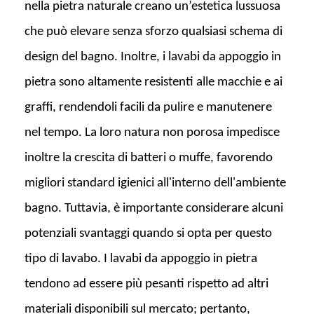
nella pietra naturale creano un’estetica lussuosa
che può elevare senza sforzo qualsiasi schema di
design del bagno. Inoltre, i lavabi da appoggio in
pietra sono altamente resistenti alle macchie e ai
graffi, rendendoli facili da pulire e manutenere
nel tempo. La loro natura non porosa impedisce
inoltre la crescita di batteri o muffe, favorendo
migliori standard igienici all'interno dell'ambiente
bagno. Tuttavia, è importante considerare alcuni
potenziali svantaggi quando si opta per questo
tipo di lavabo. I lavabi da appoggio in pietra
tendono ad essere più pesanti rispetto ad altri
materiali disponibili sul mercato; pertanto,