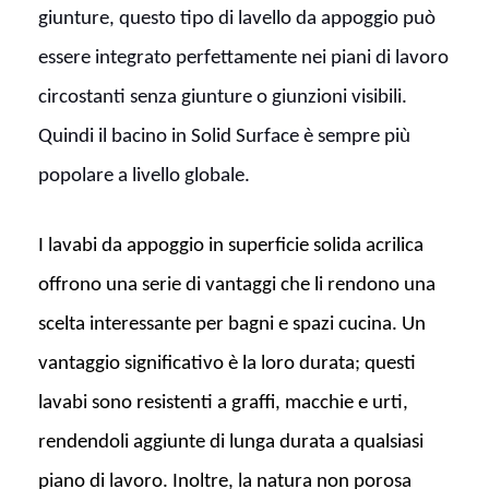
giunture, questo tipo di lavello da appoggio può
essere integrato perfettamente nei piani di lavoro
circostanti senza giunture o giunzioni visibili.
Quindi il bacino in Solid Surface è sempre più
popolare a livello globale.
I lavabi da appoggio in superficie solida acrilica
offrono una serie di vantaggi che li rendono una
scelta interessante per bagni e spazi cucina. Un
vantaggio significativo è la loro durata; questi
lavabi sono resistenti a graffi, macchie e urti,
rendendoli aggiunte di lunga durata a qualsiasi
piano di lavoro. Inoltre, la natura non porosa