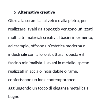
5
Alternative creative
Oltre alla ceramica, al vetro e alla pietra, per
realizzare lavabi da appoggio vengono utilizzati
molti altri materiali creativi. I bacini in cemento,
ad esempio, offrono un'estetica moderna e
industriale con la loro struttura robusta e il
fascino minimalista. I lavabi in metallo, spesso
realizzati in acciaio inossidabile o rame,
conferiscono un look contemporaneo,
aggiungendo un tocco di eleganza metallica al
bagno