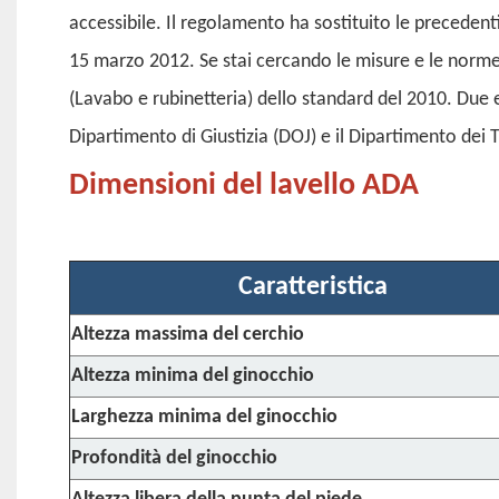
accessibile. Il regolamento ha sostituito le preceden
15 marzo 2012. Se stai cercando le misure e le norme 
(Lavabo e rubinetteria) dello standard del 2010. Due e
Dipartimento di Giustizia (DOJ) e il Dipartimento dei 
Dimensioni del lavello ADA
Caratteristica
Altezza massima del cerchio
Altezza minima del ginocchio
Larghezza minima del ginocchio
Profondità del ginocchio