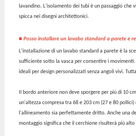
lavandino. L'isolamento dei tubi è un passaggio che 
spicca nei disegni architettonici.
■
Posso installare un lavabo standard a parete e 
L'installazione di un lavabo standard a parete è la sc
sufficiente sotto la vasca per consentire i movimenti. 
ideali per design personalizzati senza angoli vivi. Tut
Il bordo anteriore non deve sporgere per più di 10 cm (
un'altezza compresa tra 68 e 203 cm (27 e 80 pollici) 
l'allineamento sia perfettamente dritto. Anche una de
montaggio significa che il cerchione risulterà più alto 