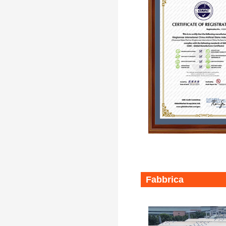
Fabbrica