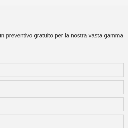
i un preventivo gratuito per la nostra vasta gamma