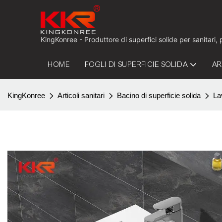
KingKonree - Produttore di superfici solide per sanitari,
HOME
FOGLI DI SUPERFICIE SOLIDA
AR
KingKonree
Articoli sanitari
Bacino di superficie solida
La