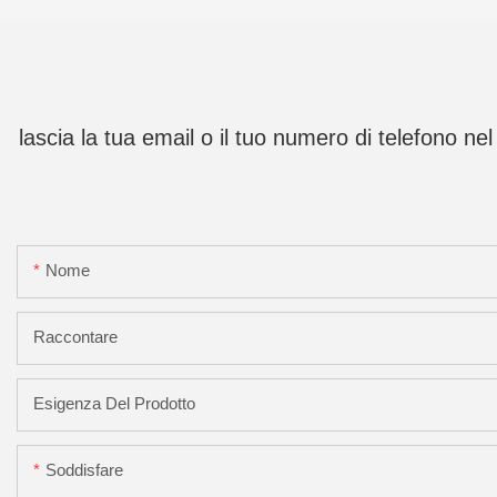
lascia la tua email o il tuo numero di telefono n
Nome
Raccontare
Esigenza Del Prodotto
Soddisfare