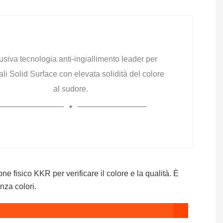
usiva tecnologia anti-ingiallimento leader per
ali Solid Surface con elevata solidità del colore
al sudore.
ne fisico KKR per verificare il colore e la qualità. È
nza colori.