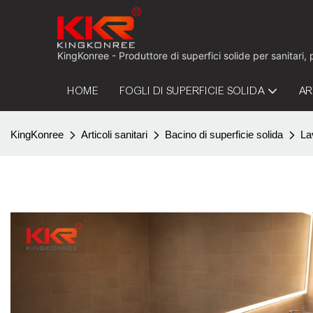
KingKonree - Produttore di superfici solide per sanitari,
HOME
FOGLI DI SUPERFICIE SOLIDA
AR
KingKonree
Articoli sanitari
Bacino di superficie solida
La