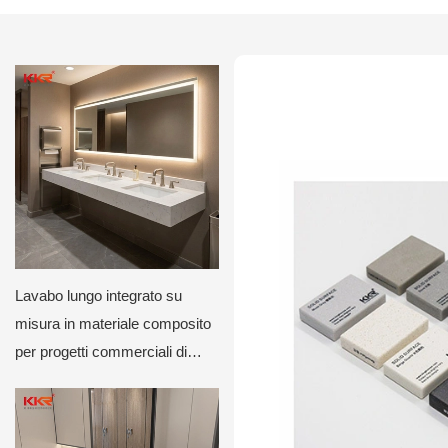
Lavabo lungo integrato su
misura in materiale composito
per progetti commerciali di
lusso.