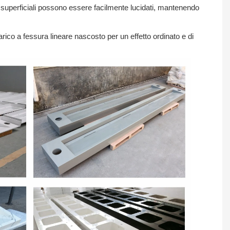
ffi superficiali possono essere facilmente lucidati, mantenendo
arico a fessura lineare nascosto per un effetto ordinato e di