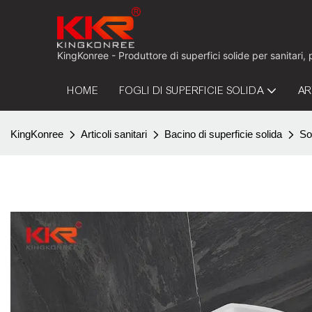
KingKonree - Produttore di superfici solide per sanitari,
HOME
FOGLI DI SUPERFICIE SOLIDA
AR
KingKonree
Articoli sanitari
Bacino di superficie solida
So