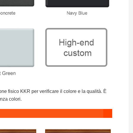
ne fisico KKR per verificare il colore e la qualità. È
nza colori.