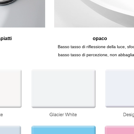
piatti
opaco
Basso tasso di riflessione della luce, sfo
basso tasso di percezione, non abbaglia