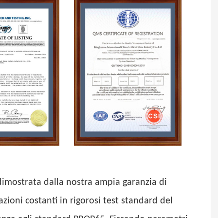
 dimostrata dalla nostra ampia garanzia di
zioni costanti in rigorosi test standard del