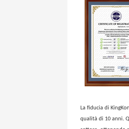
La fiducia di KingKo
qualità di 10 anni. 