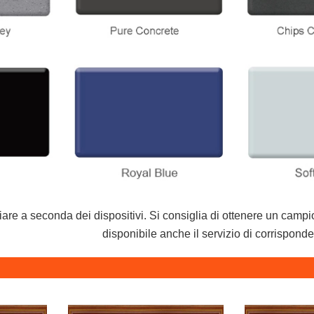
iare a seconda dei dispositivi. Si consiglia di ottenere un campio
disponibile anche il servizio di corrisponde