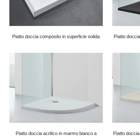
Piatto doccia composito in superficie solida
Piatto doccia 
Piatto doccia acrilico in marmo bianco a
Piatto docci