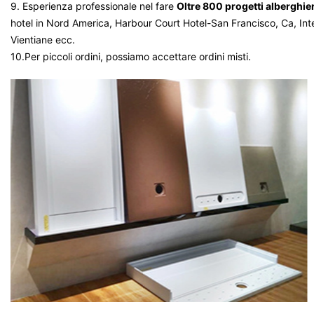
9. Esperienza professionale nel fare
Oltre 800 progetti alberghie
hotel in Nord America, Harbour Court Hotel-San Francisco, Ca, In
Vientiane ecc.
10.Per piccoli ordini, possiamo accettare ordini misti.