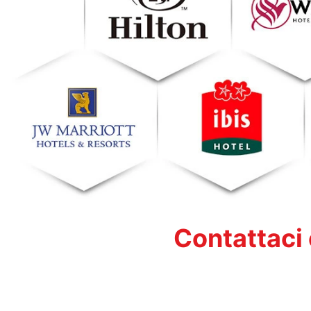
Contattaci 