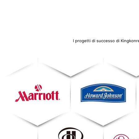
I progetti di successo di Kingkon