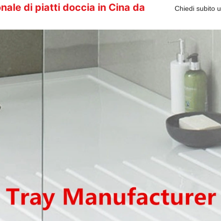
nale di piatti doccia in Cina da
Chiedi subito 