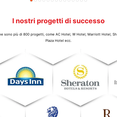
I nostri progetti di successo
ree sono più di 800 progetti, come AC Hotel, W Hotel, Marriott Hotel, Sh
Plaza Hotel ecc.