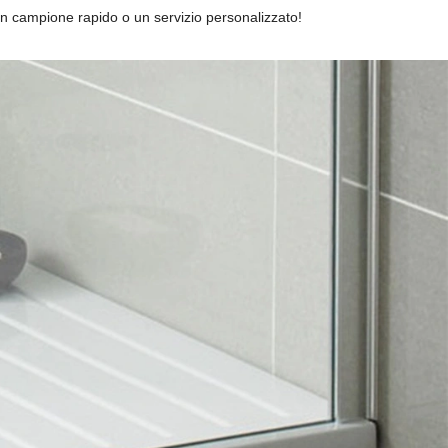
un campione rapido o un servizio personalizzato!