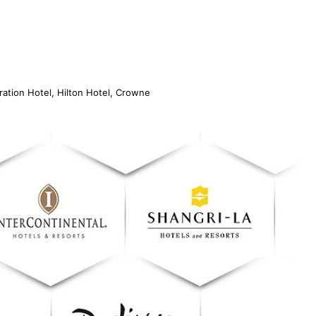
ration Hotel, Hilton Hotel, Crowne