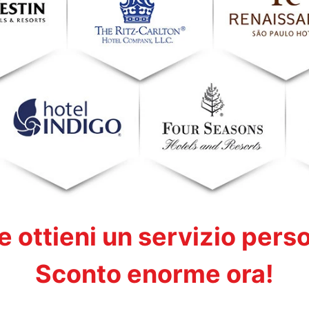
e ottieni un servizio pers
Sconto enorme ora!