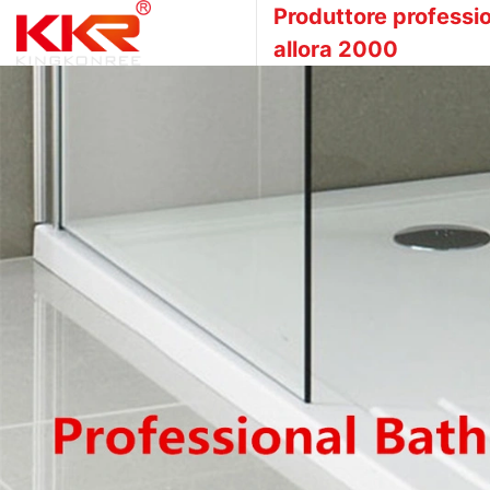
Produttore professio
allora 2000