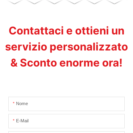
Contattaci e ottieni un
servizio personalizzato
& Sconto enorme ora!
Nome
E-Mail