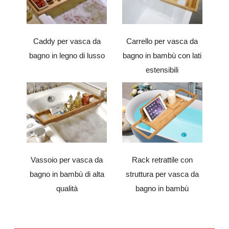
Caddy per vasca da
Carrello per vasca da
bagno in legno di lusso
bagno in bambù con lati
estensibili
Vassoio per vasca da
Rack retrattile con
bagno in bambù di alta
struttura per vasca da
qualità
bagno in bambù