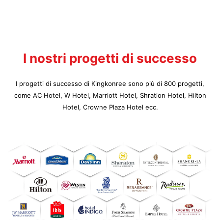
I nostri progetti di successo
I progetti di successo di Kingkonree sono più di 800 progetti,
come AC Hotel, W Hotel, Marriott Hotel, Shration Hotel, Hilton
Hotel, Crowne Plaza Hotel ecc.