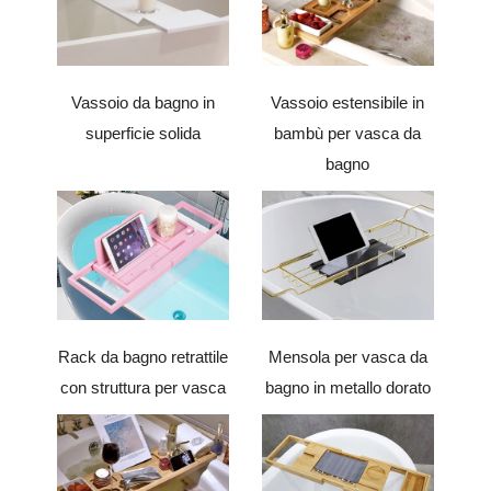
Vassoio da bagno in
Vassoio estensibile in
superficie solida
bambù per vasca da
bagno
Rack da bagno retrattile
Mensola per vasca da
con struttura per vasca
bagno in metallo dorato