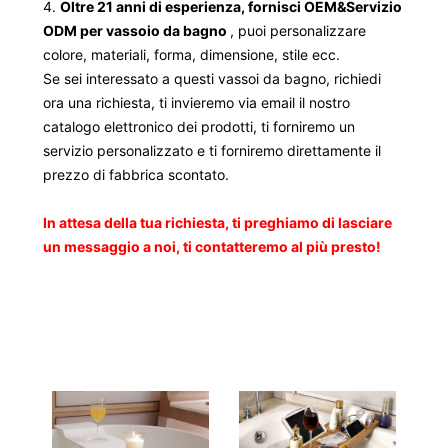
4.
Oltre 21 anni di esperienza, fornisci OEM&Servizio
ODM per vassoio da bagno
, puoi personalizzare
colore, materiali, forma, dimensione, stile ecc.
Se sei interessato a questi vassoi da bagno, richiedi
ora una richiesta, ti invieremo via email il nostro
catalogo elettronico dei prodotti, ti forniremo un
servizio personalizzato e ti forniremo direttamente il
prezzo di fabbrica scontato.
In attesa della tua richiesta, ti preghiamo di lasciare
un messaggio a noi, ti contatteremo al più presto!