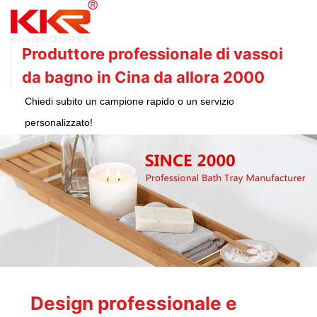
Produttore professionale di vassoi
da bagno in Cina da allora 2000
Chiedi subito un campione rapido o un servizio
personalizzato!
Design professionale e